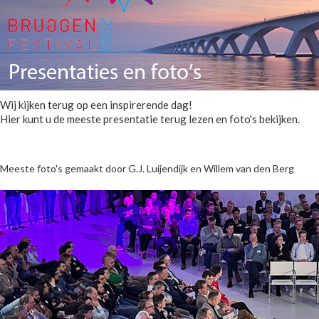
Wij kijken terug op een inspirerende dag!
Hier kunt u de meeste presentatie terug lezen en foto's bekijken.
Meeste foto's gemaakt door G.J. Luijendijk en Willem van den Berg