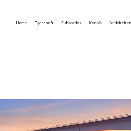
Home
Tijdschrift
Publicaties
Kennis
Activiteite