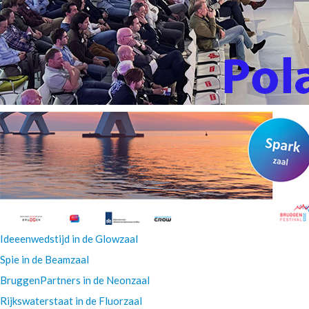
Ideeenwedstijd in de Glowzaal
Spie in de Beamzaal
BruggenPartners in de Neonzaal
Rijkswaterstaat in de Fluorzaal