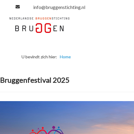
info@bruggenstichting.nl
U bevindt zich hier:
Home
Bruggenfestival 2025