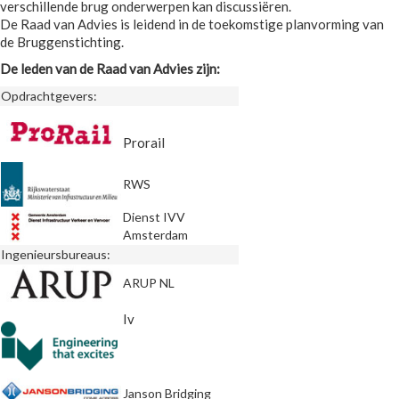
verschillende brug onderwerpen kan discussiëren.
De Raad van Advies is leidend in de toekomstige planvorming van
de Bruggenstichting.
De leden van de Raad van Advies zijn:
Opdrachtgevers:
Prorail
RWS
Dienst IVV
Amsterdam
Ingenieursbureaus:
ARUP NL
Iv
Janson Bridging