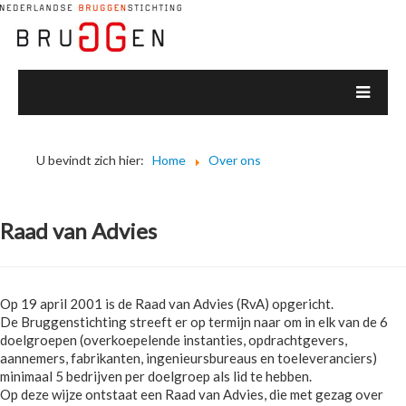
U bevindt zich hier:
Home
Over ons
Raad van Advies
Op 19 april 2001 is de Raad van Advies (RvA) opgericht.
De Bruggenstichting streeft er op termijn naar om in elk van de 6
doelgroepen (overkoepelende instanties, opdrachtgevers,
aannemers, fabrikanten, ingenieursbureaus en toeleveranciers)
minimaal 5 bedrijven per doelgroep als lid te hebben.
Op deze wijze ontstaat een Raad van Advies, die met gezag over