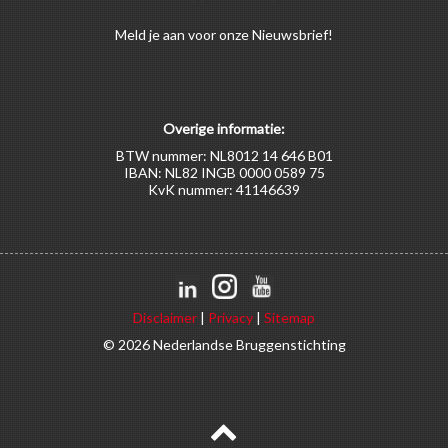
Meld
je aan
voor onze Nieuwsbrief!
Overige informatie:
BTW nummer: NL8012 14 646 B01
IBAN: NL82 INGB 0000 0589 75
KvK nummer: 41146639
Disclaimer
|
Privacy
|
Sitemap
© 2026 Nederlandse Bruggenstichting