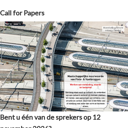
Call for Papers
Bent u één van de sprekers op 12