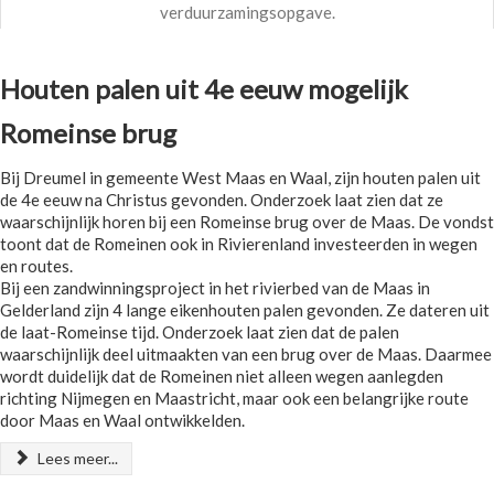
verduurzamingsopgave.
Houten palen uit 4e eeuw mogelijk
Romeinse brug
Bij Dreumel in gemeente West Maas en Waal, zijn houten palen uit
de 4e eeuw na Christus gevonden. Onderzoek laat zien dat ze
waarschijnlijk horen bij een Romeinse brug over de Maas. De vondst
toont dat de Romeinen ook in Rivierenland investeerden in wegen
en routes.
Bij een zandwinningsproject in het rivierbed van de Maas in
Gelderland zijn 4 lange eikenhouten palen gevonden. Ze dateren uit
de laat-Romeinse tijd. Onderzoek laat zien dat de palen
waarschijnlijk deel uitmaakten van een brug over de Maas. Daarmee
wordt duidelijk dat de Romeinen niet alleen wegen aanlegden
richting Nijmegen en Maastricht, maar ook een belangrijke route
door Maas en Waal ontwikkelden.
Lees meer...