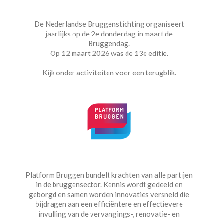
De Nederlandse Bruggenstichting organiseert
jaarlijks op de 2e donderdag in maart de
Bruggendag.
Op 12 maart 2026 was de 13e editie.
Kijk onder activiteiten voor een terugblik.
Platform Bruggen bundelt krachten van alle partijen
in de bruggensector. Kennis wordt gedeeld en
geborgd en samen worden innovaties versneld die
bijdragen aan een efficiëntere en effectievere
invulling van de vervangings-, renovatie- en