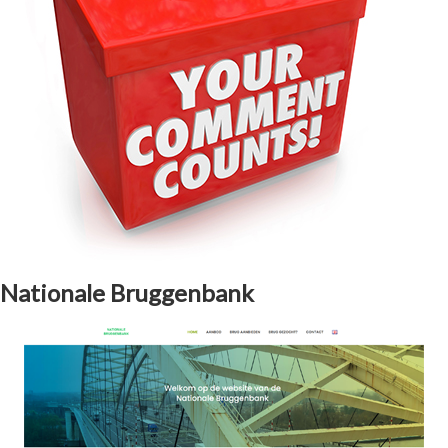
Nationale Bruggenbank