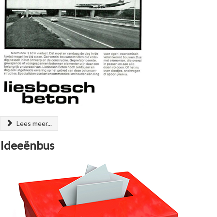
Lees meer...
Ideeënbus