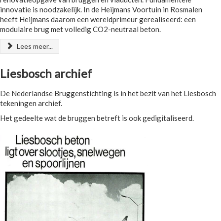
innovatie is noodzakelijk. In de Heijmans Voortuin in Rosmalen
heeft Heijmans daarom een wereldprimeur gerealiseerd: een
modulaire brug met volledig CO2-neutraal beton.
Lees meer...
Liesbosch archief
De Nederlandse Bruggenstichting is in het bezit van het Liesbosch
tekeningen archief.
Het gedeelte wat de bruggen betreft is ook gedigitaliseerd.