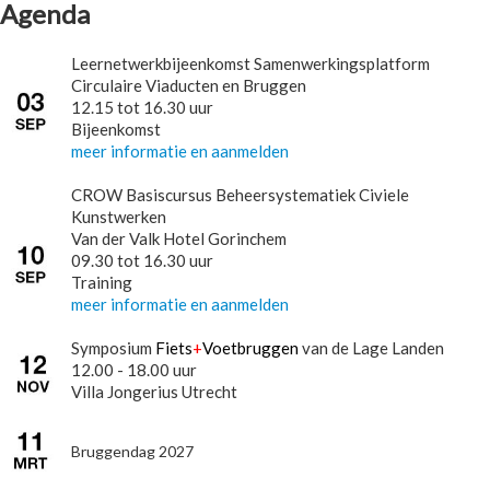
Agenda
Leernetwerkbijeenkomst Samenwerkingsplatform
Circulaire Viaducten en Bruggen
12.15 tot 16.30 uur
Bijeenkomst
meer informatie en aanmelden
CROW Basiscursus Beheersystematiek Civiele
Kunstwerken
Van der Valk Hotel Gorinchem
09.30 tot 16.30 uur
Training
meer informatie en aanmelden
Symposium
Fiets
+
Voetbruggen
van de Lage Landen
12.00 - 18.00 uur
Villa Jongerius Utrecht
Bruggendag 2027