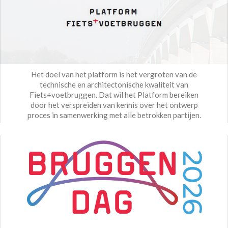
Het doel van het platform is het vergroten van de
technische en architectonische kwaliteit van
Fiets+voetbruggen. Dat wil het Platform bereiken
door het verspreiden van kennis over het ontwerp
proces in samenwerking met alle betrokken partijen.