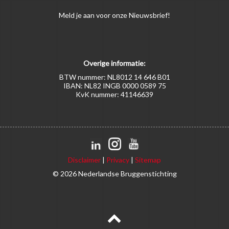
Meld
je aan
voor onze Nieuwsbrief!
Overige informatie:
BTW nummer: NL8012 14 646 B01
IBAN: NL82 INGB 0000 0589 75
KvK nummer: 41146639
Disclaimer
|
Privacy
|
Sitemap
© 2026 Nederlandse Bruggenstichting