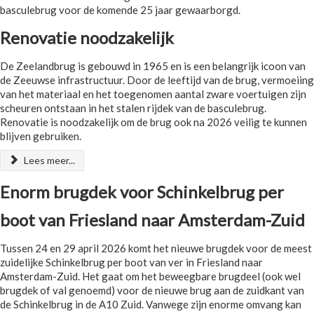
basculebrug voor de komende 25 jaar gewaarborgd.
Renovatie noodzakelijk
De Zeelandbrug is gebouwd in 1965 en is een belangrijk icoon van
de Zeeuwse infrastructuur. Door de leeftijd van de brug, vermoeiing
van het materiaal en het toegenomen aantal zware voertuigen zijn
scheuren ontstaan in het stalen rijdek van de basculebrug.
Renovatie is noodzakelijk om de brug ook na 2026 veilig te kunnen
blijven gebruiken.
Lees meer...
Enorm brugdek voor Schinkelbrug per
boot van Friesland naar Amsterdam-Zuid
Tussen 24 en 29 april 2026 komt het nieuwe brugdek voor de meest
zuidelijke Schinkelbrug per boot van ver in Friesland naar
Amsterdam-Zuid. Het gaat om het beweegbare brugdeel (ook wel
brugdek of val genoemd) voor de nieuwe brug aan de zuidkant van
de Schinkelbrug in de A10 Zuid. Vanwege zijn enorme omvang kan