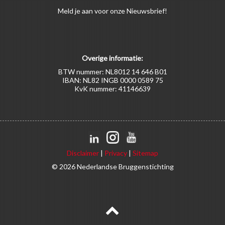
Meld
je aan
voor onze Nieuwsbrief!
Overige informatie:
BTW nummer: NL8012 14 646 B01
IBAN: NL82 INGB 0000 0589 75
KvK nummer: 41146639
Disclaimer
|
Privacy
|
Sitemap
© 2026 Nederlandse Bruggenstichting