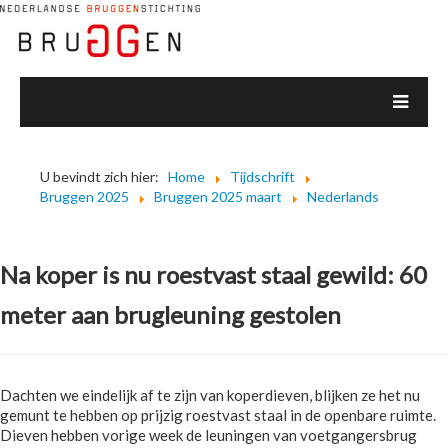
U bevindt zich hier:
Home
Tijdschrift
Bruggen 2025
Bruggen 2025 maart
Nederlands
Na koper is nu roestvast staal gewild: 60
meter aan brugleuning gestolen
Dachten we eindelijk af te zijn van koperdieven, blijken ze het nu
gemunt te hebben op prijzig roestvast staal in de openbare ruimte.
Dieven hebben vorige week de leuningen van voetgangersbrug