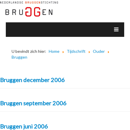
U bevindt zich hier:
Home
Tijdschrift
Ouder
Bruggen
Bruggen december 2006
Bruggen september 2006
Bruggen juni 2006