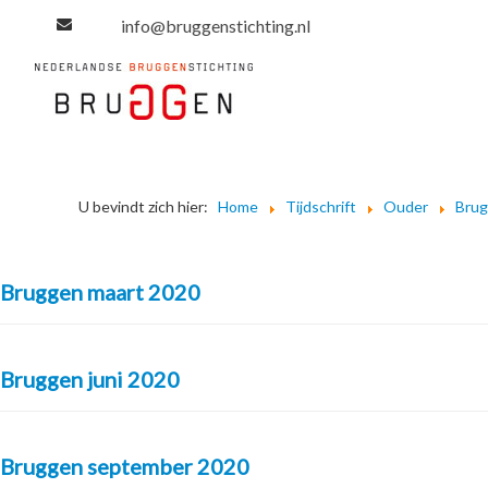
info@bruggenstichting.nl
U bevindt zich hier:
Home
Tijdschrift
Ouder
Bru
Bruggen maart 2020
Bruggen juni 2020
Bruggen september 2020