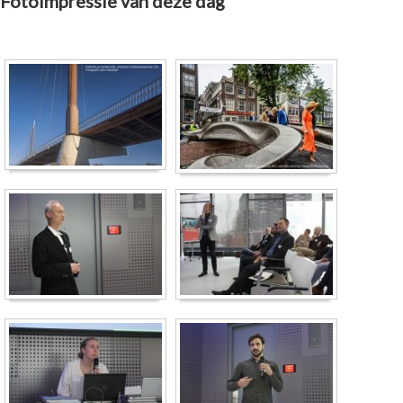
Fotoimpressie van deze dag