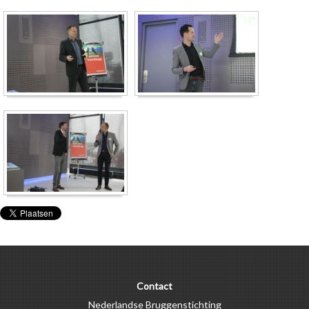
Contact
Nederlandse Bruggenstichting