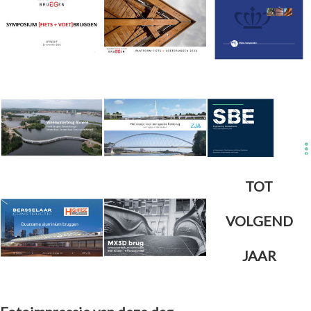
TOT
VOLGEND
JAAR