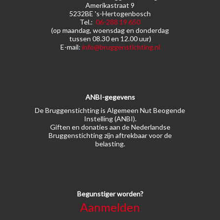
Amerikastraat 9
5232BE 's-Hertogenbosch
Tel.:
06-288 19 650
(op maandag, woensdag en donderdag
tussen 08.30 en 12.00 uur)
E-mail:
info@bruggenstichting.nl
ANBI-gegevens
De Bruggenstichting is Algemeen Nut Beogende
Instelling (ANBI).
Giften en donaties aan de Nederlandse
Bruggenstichting zijn aftrekbaar voor de
belasting.
Begunstiger worden?
Aanmelden