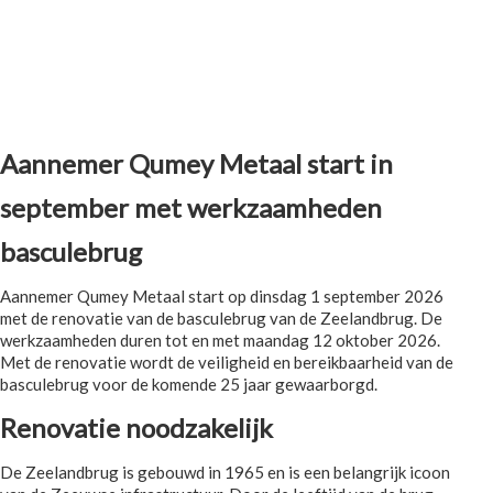
Aannemer Qumey Metaal start in
september met werkzaamheden
basculebrug
Aannemer Qumey Metaal start op dinsdag 1 september 2026
met de renovatie van de basculebrug van de Zeelandbrug. De
werkzaamheden duren tot en met maandag 12 oktober 2026.
Met de renovatie wordt de veiligheid en bereikbaarheid van de
basculebrug voor de komende 25 jaar gewaarborgd.
Renovatie noodzakelijk
De Zeelandbrug is gebouwd in 1965 en is een belangrijk icoon