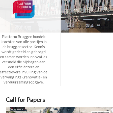
Platform Bruggen bundelt
krachten van alle partijen in
de bruggensector. Kennis
wordt gedeeld en geborgd
en samen worden innovaties
versneld die bijdragen aan
een efficiëntere en
effectievere invulling van de
vervangings-, renovatie- en
verduurzamingsopgave.
Call for Papers