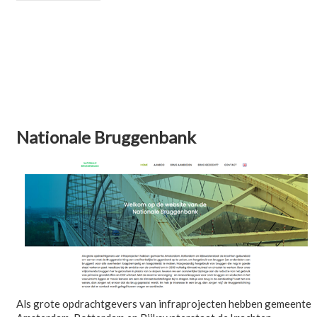
Nationale Bruggenbank
Als grote opdrachtgevers van infraprojecten hebben gemeente