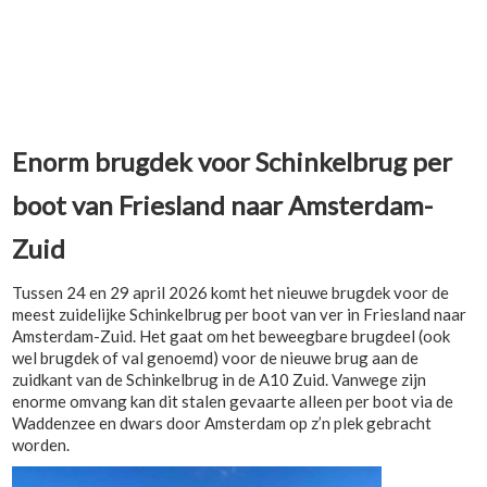
Enorm brugdek voor Schinkelbrug per
boot van Friesland naar Amsterdam-
Zuid
Tussen 24 en 29 april 2026 komt het nieuwe brugdek voor de
meest zuidelijke Schinkelbrug per boot van ver in Friesland naar
Amsterdam-Zuid. Het gaat om het beweegbare brugdeel (ook
wel brugdek of val genoemd) voor de nieuwe brug aan de
zuidkant van de Schinkelbrug in de A10 Zuid. Vanwege zijn
enorme omvang kan dit stalen gevaarte alleen per boot via de
Waddenzee en dwars door Amsterdam op z’n plek gebracht
worden.