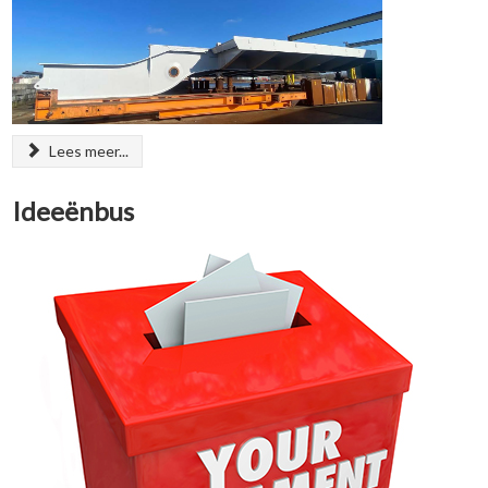
Lees meer...
Ideeënbus