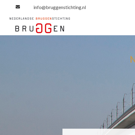
info@bruggenstichting.nl