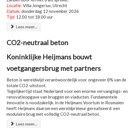
Locatie:
Villa Jongerius, Utrecht
Datum:
donderdag 12 november 2026
Tijd:
12.00 tot 18.00 uur
Lees meer...
CO2-neutraal beton
Koninklijke Heijmans bouwt
voetgangersbrug met partners
Beton is wereldwijd verantwoordelijk voor ongeveer 8% van de
totale CO2-uitstoot.
Tegelijkertijd staat Nederland voor een enorme vervangings- en
renovatieopgave van bruggen en viaducten. Fundamentele
innovatie is noodzakelijk. In de Heijmans Voortuin in Rosmalen
heeft Heijmans daarom een wereldprimeur gerealiseerd: een
modulaire brug met volledig CO2-neutraal beton.
Lees meer...