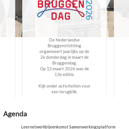
De Nederlandse
Bruggenstichting
organiseert jaarlijks op de
2e donderdag in maart de
Bruggendag.
t
Op 12 maart 2026 was de
13e editie.
Kijk onder activiteiten voor
een terugblik.
Agenda
Leernetwerkbijeenkomst Samenwerkingsplatform