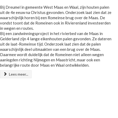
Bij Dreumel in gemeente West Maas en Waal, zijn houten palen
uit de 4e eeuw na Christus gevonden. Onderzoek laat zien dat ze
waarschijnlijk horen bij een Romeinse brug over de Maas. De
vondst toont dat de Romeinen ook in Rivierenland investeerden
in wegen en routes.
Bij een zandwinningsproject in het rivierbed van de Maas in
Gelderland zijn 4 lange eikenhouten palen gevonden. Ze dateren
uit de laat-Romeinse tijd. Onderzoek laat zien dat de palen
waarschijnlijk deel uitmaakten van een brug over de Maas.
Daarmee wordt duidelijk dat de Romeinen niet alleen wegen
aanlegden richting Nijmegen en Maastricht, maar ook een
belangrijke route door Maas en Waal ontwikkelden.
Lees meer...