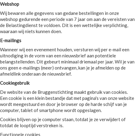
Webshop
Wij bewaren alle gegevens van gedane bestellingen in onze
webshop gedurende een periode van 7 jaar om aan de vereisten van
de Belastingdienst te voldoen. Dit is een wettelijke verplichting,
waaraan wij niets kunnen doen.
E-mailings
Wanneer wij een evenement houden, versturen wij per e-mail een
uitnodiging in de vorm van een nieuwsbrief aan potentiele
belangstellenden. Dit gebeurt minimaal driemaal per jaar. Wil je van
ons geen e-mailings (meer) ontvangen, kan je je afmelden op de
afmeldlink onderaan de nieuwsbrief.
Cookiegebruik
De website van de Bruggenstichting maakt gebruik van cookies.
Een cookie is een klein bestandje dat met pagina's van onze website
wordt meegestuurd en door je browser op de harde schijf van je
computer, tablet of smartphone wordt opgeslagen.
Cookies blijven op je computer staan, totdat je ze verwijdert of
totdat de looptijd verstreken is.
Functionele cookies