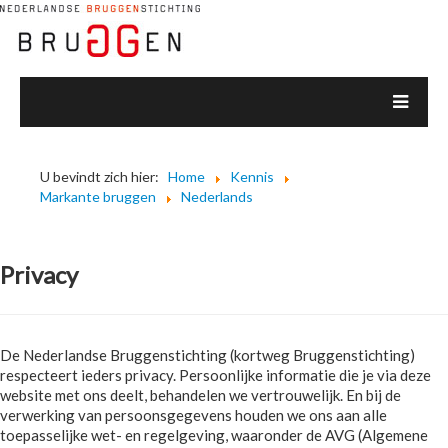
U bevindt zich hier:
Home
Kennis
Markante bruggen
Nederlands
Privacy
De Nederlandse Bruggenstichting (kortweg Bruggenstichting)
respecteert ieders privacy. Persoonlijke informatie die je via deze
website met ons deelt, behandelen we vertrouwelijk. En bij de
verwerking van persoonsgegevens houden we ons aan alle
toepasselijke wet- en regelgeving, waaronder de AVG (Algemene