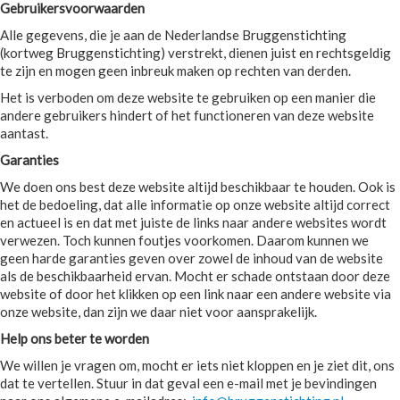
Gebruikersvoorwaarden
Alle gegevens, die je aan de Nederlandse Bruggenstichting
(kortweg Bruggenstichting) verstrekt, dienen juist en rechtsgeldig
te zijn en mogen geen inbreuk maken op rechten van derden.
Het is verboden om deze website te gebruiken op een manier die
andere gebruikers hindert of het functioneren van deze website
aantast.
Garanties
We doen ons best deze website altijd beschikbaar te houden. Ook is
het de bedoeling, dat alle informatie op onze website altijd correct
en actueel is en dat met juiste de links naar andere websites wordt
verwezen. Toch kunnen foutjes voorkomen. Daarom kunnen we
geen harde garanties geven over zowel de inhoud van de website
als de beschikbaarheid ervan. Mocht er schade ontstaan door deze
website of door het klikken op een link naar een andere website via
onze website, dan zijn we daar niet voor aansprakelijk.
Help ons beter te worden
We willen je vragen om, mocht er iets niet kloppen en je ziet dit, ons
dat te vertellen. Stuur in dat geval een e-mail met je bevindingen