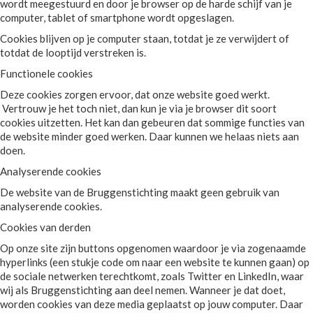
wordt meegestuurd en door je browser op de harde schijf van je
computer, tablet of smartphone wordt opgeslagen.
Cookies blijven op je computer staan, totdat je ze verwijdert of
totdat de looptijd verstreken is.
Functionele cookies
Deze cookies zorgen ervoor, dat onze website goed werkt.
Vertrouw je het toch niet, dan kun je via je browser dit soort
cookies uitzetten. Het kan dan gebeuren dat sommige functies van
de website minder goed werken. Daar kunnen we helaas niets aan
doen.
Analyserende cookies
De website van de Bruggenstichting maakt geen gebruik van
analyserende cookies.
Cookies van derden
Op onze site zijn buttons opgenomen waardoor je via zogenaamde
hyperlinks (een stukje code om naar een website te kunnen gaan) op
de sociale netwerken terechtkomt, zoals Twitter en LinkedIn, waar
wij als Bruggenstichting aan deel nemen. Wanneer je dat doet,
worden cookies van deze media geplaatst op jouw computer. Daar