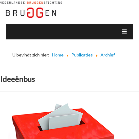
U bevindt zich hier:
Home
Publicaties
Archief
Ideeënbus