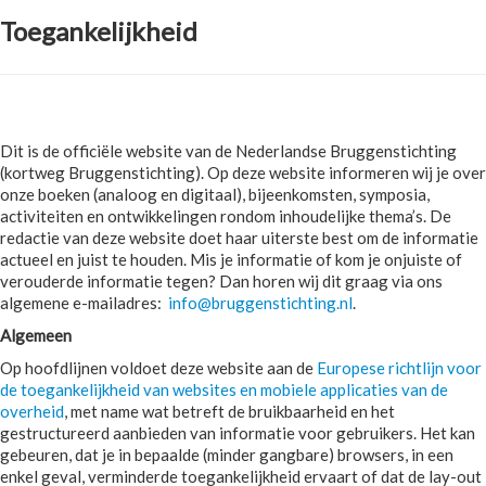
Toegankelijkheid
Dit is de officiële website van de Nederlandse Bruggenstichting
(kortweg Bruggenstichting). Op deze website informeren wij je over
onze boeken (analoog en digitaal), bijeenkomsten, symposia,
activiteiten en ontwikkelingen rondom inhoudelijke thema’s. De
redactie van deze website doet haar uiterste best om de informatie
actueel en juist te houden. Mis je informatie of kom je onjuiste of
verouderde informatie tegen? Dan horen wij dit graag via ons
algemene e-mailadres:
info@bruggenstichting.nl
.
Algemeen
Op hoofdlijnen voldoet deze website aan de
Europese richtlijn voor
de toegankelijkheid van websites en mobiele applicaties van de
overheid
, met name wat betreft de bruikbaarheid en het
gestructureerd aanbieden van informatie voor gebruikers. Het kan
gebeuren, dat je in bepaalde (minder gangbare) browsers, in een
enkel geval, verminderde toegankelijkheid ervaart of dat de lay-out