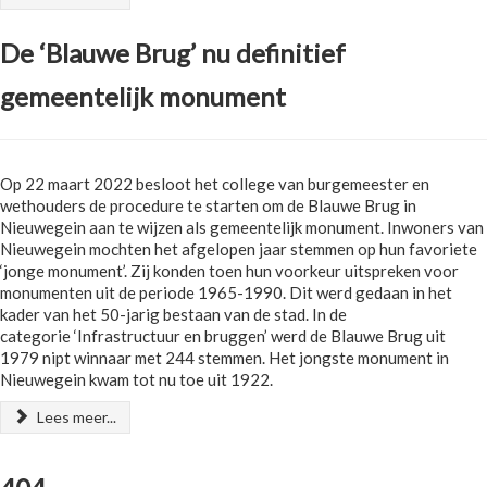
De ‘Blauwe Brug’ nu definitief
gemeentelijk monument
Op 22 maart 2022 besloot het college van burgemeester en
wethouders de procedure te starten om de Blauwe Brug in
Nieuwegein aan te wijzen als gemeentelijk monument. Inwoners van
Nieuwegein mochten het afgelopen jaar stemmen op hun favoriete
‘jonge monument’. Zij konden toen hun voorkeur uitspreken voor
monumenten uit de periode 1965-1990. Dit werd gedaan in het
kader van het 50-jarig bestaan van de stad. In de
categorie ‘Infrastructuur en bruggen’ werd de Blauwe Brug uit
1979 nipt winnaar met 244 stemmen. Het jongste monument in
Nieuwegein kwam tot nu toe uit 1922.
Lees meer...