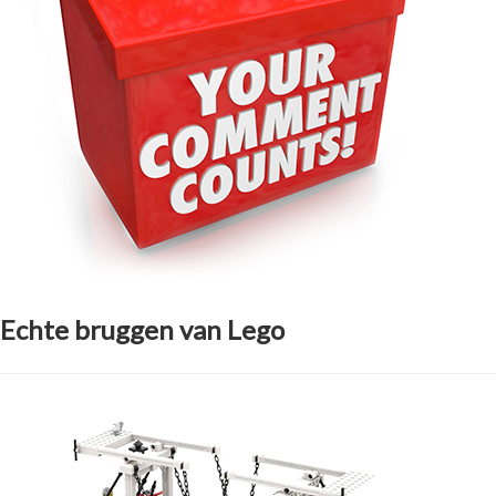
Echte bruggen van Lego