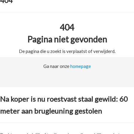
404
404
Pagina niet gevonden
De pagina die u zoekt is verplaatst of verwijderd.
Ga naar onze
homepage
Na koper is nu roestvast staal gewild: 60
meter aan brugleuning gestolen