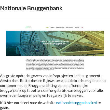
Nationale Bruggenbank
Als grote opdrachtgevers van infraprojecten hebben gemeente
Amsterdam, Rotterdam en Rijkswaterstaat de krachten gebundeld
om samen met de Bruggenstichting een onafhankelijke
bruggenbank op te zetten, om hergebruik van bruggen voor alle
overheden laagdrempelig en toegankelijk te maken.
Klik hier om direct naar de website
nationalebruggenbank.nl
te
gaan.