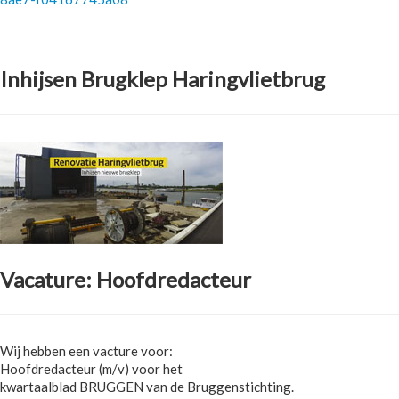
Inhijsen Brugklep Haringvlietbrug
Vacature: Hoofdredacteur
Wij hebben een vacture voor:
Hoofdredacteur (m/v) voor het
kwartaalblad BRUGGEN van de Bruggenstichting.