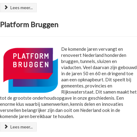
Lees meer...
Platform Bruggen
De komende jaren vervangt en
renoveert Nederland honderden
bruggen, tunnels, sluizen en
viaducten. Veel daarvan zijn gebouwd
in de jaren 50 en 60 en dringend toe
aan een opknapbeurt. Dit speelt bij
gemeentes, provincies en
Rijkswaterstaat. Dit samen maakt het
tot de grootste onderhoudsopgave in onze geschiedenis. Een
enorme klus waarbij samenwerken, kennis delen en innovaties
versnellen belangrijker zijn dan ooit om Nederland ook in de
komende jaren bereikbaar te houden.
Lees meer...