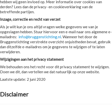
hebben wij geen invloed op. Meer informatie over cookies van
derden? Lees dan de privacy- en cookieverklaring van de
betreffende partijen.
Inzage, correctie en recht van verzet
Als je wilt kun je ons altijd vragen welke gegevens we van je
opgeslagen hebben. Stuur hiervoor een e-mail naar ons algemene e-
mailadres:
info@bruggenstichting.nl
. Wanneer het door de
Bruggenstichting verstrekte overzicht onjuistheden bevat, gebruik
dan ditzelfde e-mailadres om je gegevens te wijzigen of te laten
verwijderen.
Wijzigingen aan het privacy statement
We behouden ons het recht voor dit privacy statement te wijzigen.
Doen we dit, dan vertellen we dat natuurlijk op onze website.
Laatste update: 2 juni 2020
Disclaimer