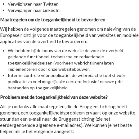
Verwijzingen naar Twitter.
Verwijzingen naar LinkedIn.
Maatregelen om de toegankelijkheid te bevorderen
Wij hebben de volgende maatregelen genomen om naleving van de
Europese richtlijn voor de toegankelijkheid van websites en mobiele
applicaties van de overheid te bevorderen:
We hebben bij de bouw van de website de voor de overheid
geldende functioneel-technische en redactionele
toegankelijkheidseisen (voorheen webrichtlijnen) laten
implementeren door onze websitebouwer.
Interne controle vóór publicatie: de webredactie toetst vóór
publicatie zo veel mogelijk alle content inclusief nieuwe pdf-
bestanden op toegankelijkheid.
Probleem met de toegankelijkheid van deze website?
Als je ondanks alle maatregelen, die de Bruggenstichting heeft
genomen, een toegankelijkheidsprobleem ervaart op onze website,
stuur dan een e-mail naar de Bruggenstichting (zie het
eerdergenoemde algemene e-mailadres). We kunnen je het beste
helpen als je het volgende aangeeft: