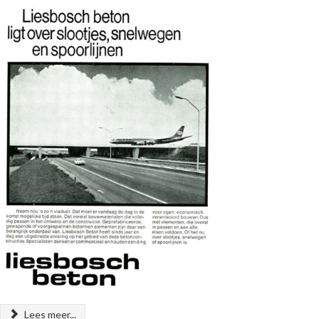
Lees meer...