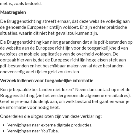
niet is, zoals bedoeld.
Maatregelen
De Bruggenstichting streeft ernaar, dat deze website volledig aan
de genoemde Europese richtlijn voldoet. Er zijn echter praktische
situaties, waarin dit niet het geval zou kunnen zijn.
De Bruggenstichting kan niet garanderen dat alle pdf-bestanden op
de website aan de Europese richtlijn voor de toegankelijkheid van
websites en mobiele applicaties van de overheid voldoen. De
oorzaak hiervan is, dat de Europese richtlijn hoge eisen stelt aan
pdf-bestanden en het beschikbaar maken van al deze bestanden
onevenredig veel tijd en geld zou kosten.
Verzoek indienen voor toegankelijke informatie
Kun je bepaalde bestanden niet lezen? Neem dan contact op met de
Bruggenstichting (zie het eerdergenoemde algemene e-mailadres).
Geef in je e-mail duidelijk aan, om welk bestand het gaat en waar je
de informatie voor nodig hebt.
Onderdelen die uitgesloten zijn van deze verklaring:
Verwijzingen naar externe digitale producties.
Verwijzingen naar YouTube.