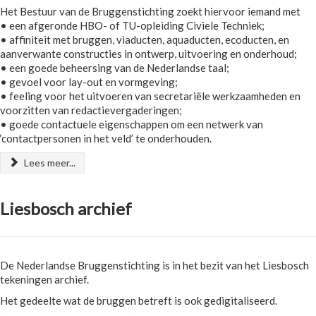
Het Bestuur van de Bruggenstichting zoekt hiervoor iemand met
• een afgeronde HBO- of TU-opleiding Civiele Techniek;
• affiniteit met bruggen, viaducten, aquaducten, ecoducten, en
aanverwante constructies in ontwerp, uitvoering en onderhoud;
• een goede beheersing van de Nederlandse taal;
• gevoel voor lay-out en vormgeving;
• feeling voor het uitvoeren van secretariële werkzaamheden en
voorzitten van redactievergaderingen;
• goede contactuele eigenschappen om een netwerk van
‘contactpersonen in het veld’ te onderhouden.
Lees meer...
Liesbosch archief
De Nederlandse Bruggenstichting is in het bezit van het Liesbosch
tekeningen archief.
Het gedeelte wat de bruggen betreft is ook gedigitaliseerd.