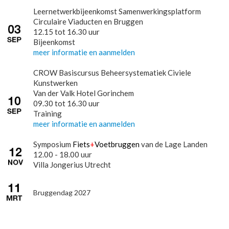
Leernetwerkbijeenkomst Samenwerkingsplatform
Circulaire Viaducten en Bruggen
12.15 tot 16.30 uur
Bijeenkomst
meer informatie en aanmelden
CROW Basiscursus Beheersystematiek Civiele
Kunstwerken
Van der Valk Hotel Gorinchem
09.30 tot 16.30 uur
Training
meer informatie en aanmelden
Symposium
Fiets
+
Voetbruggen
van de Lage Landen
12.00 - 18.00 uur
Villa Jongerius Utrecht
Bruggendag 2027