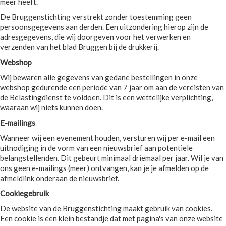
meer heeft.
De Bruggenstichting verstrekt zonder toestemming geen
persoonsgegevens aan derden. Een uitzondering hierop zijn de
adresgegevens, die wij doorgeven voor het verwerken en
verzenden van het blad Bruggen bij de drukkerij.
Webshop
Wij bewaren alle gegevens van gedane bestellingen in onze
webshop gedurende een periode van 7 jaar om aan de vereisten van
de Belastingdienst te voldoen. Dit is een wettelijke verplichting,
waaraan wij niets kunnen doen.
E-mailings
Wanneer wij een evenement houden, versturen wij per e-mail een
uitnodiging in de vorm van een nieuwsbrief aan potentiele
belangstellenden. Dit gebeurt minimaal driemaal per jaar. Wil je van
ons geen e-mailings (meer) ontvangen, kan je je afmelden op de
afmeldlink onderaan de nieuwsbrief.
Cookiegebruik
De website van de Bruggenstichting maakt gebruik van cookies.
Een cookie is een klein bestandje dat met pagina's van onze website