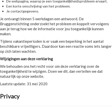
De webpagina, waarop je een toegankelijkheidsprobleem ervaart.
Een korte omschrijving van het probleem.
Je contactgegevens.
Je ontvangt binnen 5 werkdagen een antwoord. De
Bruggenstichting onderzoekt het probleem en koppelt vervolgens
aan je terug hoe we de informatie voor jou toegankelijk kunnen
maken.
Tijdens vakantieperioden is er vaak een beperking in het aantal
beschikbare vrijwilligers. Daardoor kan een reactie soms iets langer
op zich laten wachten.
Wijzigingen aan deze verklaring
We behouden ons het recht voor om deze verklaring over de
toegankelijkheid te wijzigen. Doen we dit, dan vertellen we dat
natuurlijk op onze website.
Laatste update: 31 mei 2020
Privacy