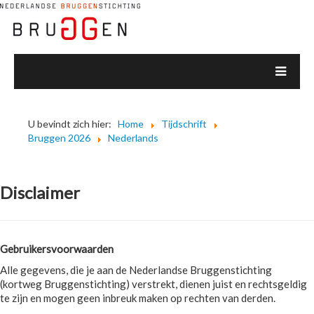
U bevindt zich hier:
Home
Tijdschrift
Bruggen 2026
Nederlands
Disclaimer
Gebruikersvoorwaarden
Alle gegevens, die je aan de Nederlandse Bruggenstichting
(kortweg Bruggenstichting) verstrekt, dienen juist en rechtsgeldig
te zijn en mogen geen inbreuk maken op rechten van derden.