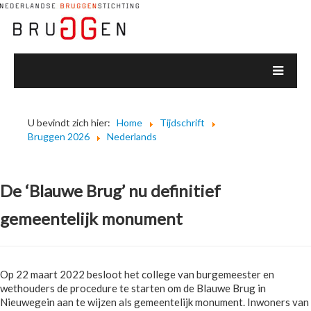
U bevindt zich hier:
Home
Tijdschrift
Bruggen 2026
Nederlands
De ‘Blauwe Brug’ nu definitief
gemeentelijk monument
Op 22 maart 2022 besloot het college van burgemeester en
wethouders de procedure te starten om de Blauwe Brug in
Nieuwegein aan te wijzen als gemeentelijk monument. Inwoners van