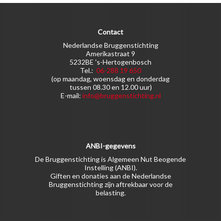
Contact
Nederlandse Bruggenstichting
Amerikastraat 9
5232BE 's-Hertogenbosch
Tel.:
06-288 19 650
(op maandag, woensdag en donderdag
tussen 08.30 en 12.00 uur)
E-mail:
info@bruggenstichting.nl
ANBI-gegevens
De Bruggenstichting is Algemeen Nut Beogende
Instelling (ANBI).
Giften en donaties aan de Nederlandse
Bruggenstichting zijn aftrekbaar voor de
belasting.