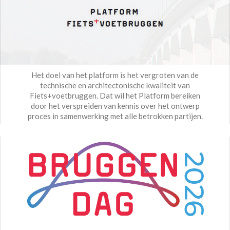
Het doel van het platform is het vergroten van de
technische en architectonische kwaliteit van
Fiets+voetbruggen. Dat wil het Platform bereiken
door het verspreiden van kennis over het ontwerp
proces in samenwerking met alle betrokken partijen.