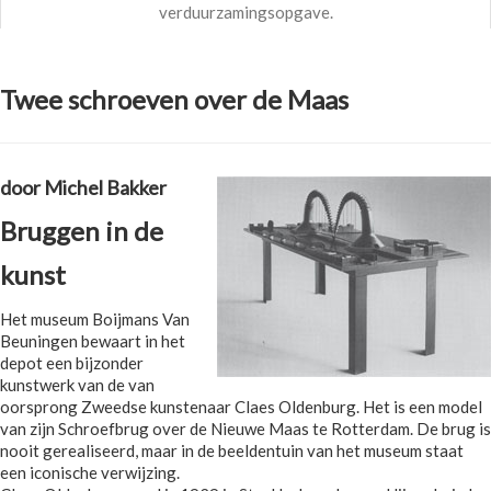
verduurzamingsopgave.
Twee schroeven over de Maas
door Michel Bakker
Bruggen in de
kunst
Het museum Boijmans Van
Beuningen bewaart in het
depot een bijzonder
kunstwerk van de van
oorsprong Zweedse kunstenaar Claes Oldenburg. Het is een model
van zijn Schroefbrug over de Nieuwe Maas te Rotterdam. De brug is
nooit gerealiseerd, maar in de beeldentuin van het museum staat
een iconische verwijzing.