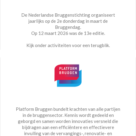
De Nederlandse Bruggenstichting organiseert
jaarlijks op de 2e donderdag in maart de
Bruggendag.
Op 12 maart 2026 was de 13e editie.
Kijk onder activiteiten voor een terugblik.
Platform Bruggen bundelt krachten van alle partijen
in de bruggensector. Kennis wordt gedeeld en
geborgd en samen worden innovaties versneld die
bijdragen aan een efficiëntere en effectievere
invulling van de vervangings-, renovatie- en