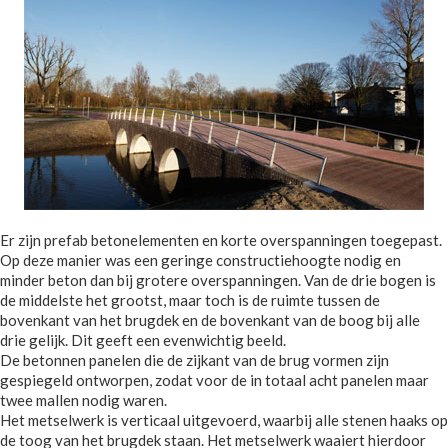
Er zijn prefab betonelementen en korte overspanningen toegepast.
Op deze manier was een geringe constructiehoogte nodig en
minder beton dan bij grotere overspanningen. Van de drie bogen is
de middelste het grootst, maar toch is de ruimte tussen de
bovenkant van het brugdek en de bovenkant van de boog bij alle
drie gelijk. Dit geeft een evenwichtig beeld.
De betonnen panelen die de zijkant van de brug vormen zijn
gespiegeld ontworpen, zodat voor de in totaal acht panelen maar
twee mallen nodig waren.
Het metselwerk is verticaal uitgevoerd, waarbij alle stenen haaks op
de toog van het brugdek staan. Het metselwerk waaiert hierdoor