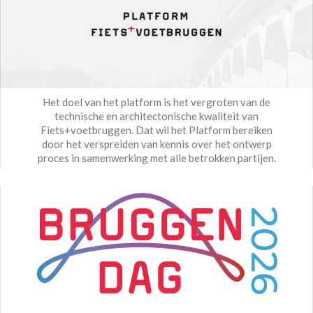
Het doel van het platform is het vergroten van de
technische en architectonische kwaliteit van
Fiets+voetbruggen. Dat wil het Platform bereiken
door het verspreiden van kennis over het ontwerp
proces in samenwerking met alle betrokken partijen.