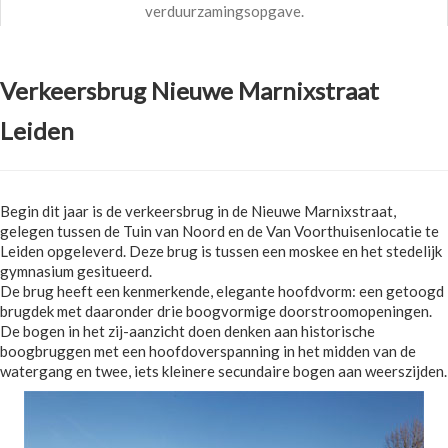
verduurzamingsopgave.
Verkeersbrug Nieuwe Marnixstraat
Leiden
Begin dit jaar is de verkeersbrug in de Nieuwe Marnixstraat,
gelegen tussen de Tuin van Noord en de Van Voorthuisenlocatie te
Leiden opgeleverd. Deze brug is tussen een moskee en het stedelijk
gymnasium gesitueerd.
De brug heeft een kenmerkende, elegante hoofdvorm: een getoogd
brugdek met daaronder drie boogvormige doorstroomopeningen.
De bogen in het zij-aanzicht doen denken aan historische
boogbruggen met een hoofdoverspanning in het midden van de
watergang en twee, iets kleinere secundaire bogen aan weerszijden.