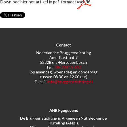
Download hier het artikel in pdf-formaat
Contact
Nederlandse Bruggenstichting
Amerikastraat 9
5232BE 's-Hertogenbosch
Tel.:
06-288 19 650
(op maandag, woensdag en donderdag
tussen 08.30 en 12.00 uur)
E-mail:
info@bruggenstichting.nl
ANBI-gegevens
De Bruggenstichting is Algemeen Nut Beogende
Instelling (ANBI).