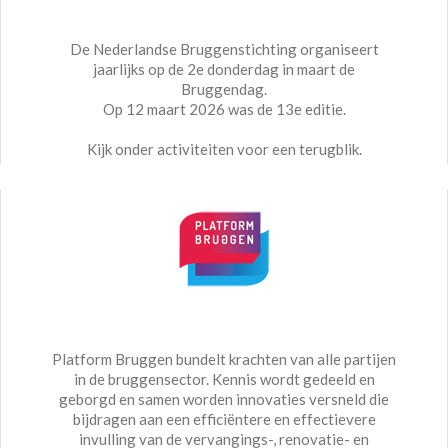
De Nederlandse Bruggenstichting organiseert
jaarlijks op de 2e donderdag in maart de
Bruggendag.
Op 12 maart 2026 was de 13e editie.
Kijk onder activiteiten voor een terugblik.
Platform Bruggen bundelt krachten van alle partijen
in de bruggensector. Kennis wordt gedeeld en
geborgd en samen worden innovaties versneld die
bijdragen aan een efficiëntere en effectievere
invulling van de vervangings-, renovatie- en