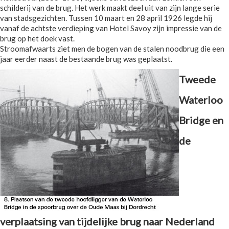
schilderij van de brug. Het werk maakt deel uit van zijn lange serie
van stadsgezichten. Tussen 10 maart en 28 april 1926 legde hij
vanaf de achtste verdieping van Hotel Savoy zijn impressie van de
brug op het doek vast.
Stroomafwaarts ziet men de bogen van de stalen noodbrug die een
jaar eerder naast de bestaande brug was geplaatst.
Tweede
Waterloo
Bridge en
de
verplaatsing van tijdelijke brug naar Nederland