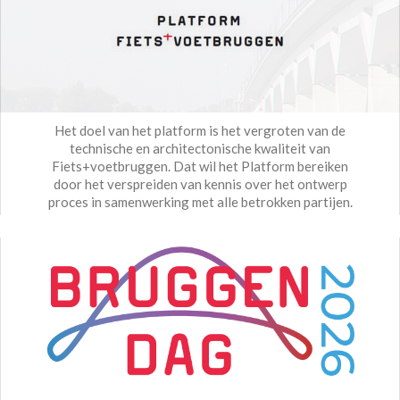
Het doel van het platform is het vergroten van de
technische en architectonische kwaliteit van
Fiets+voetbruggen. Dat wil het Platform bereiken
door het verspreiden van kennis over het ontwerp
proces in samenwerking met alle betrokken partijen.