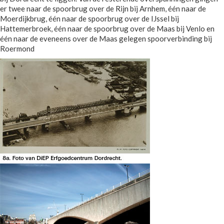
er twee naar de spoorbrug over de Rijn bij Arnhem, één naar de
Moerdijkbrug, één naar de spoorbrug over de IJssel bij
Hattemerbroek, één naar de spoorbrug over de Maas bij Venlo en
één naar de eveneens over de Maas gelegen spoorverbinding bij
Roermond