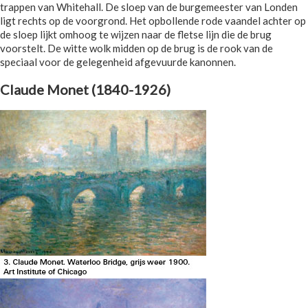
trappen van Whitehall. De sloep van de burgemeester van Londen
ligt rechts op de voorgrond. Het opbollende rode vaandel achter op
de sloep lijkt omhoog te wijzen naar de fletse lijn die de brug
voorstelt. De witte wolk midden op de brug is de rook van de
speciaal voor de gelegenheid afgevuurde kanonnen.
Claude Monet (1840-1926)