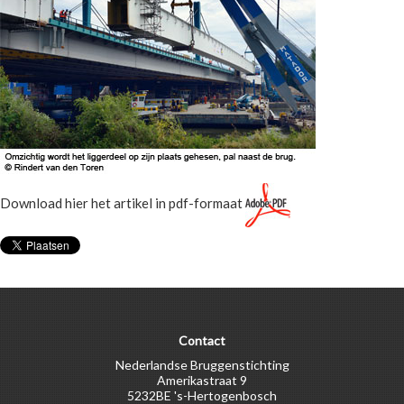
Download hier het artikel in pdf-formaat
Contact
Nederlandse Bruggenstichting
Amerikastraat 9
5232BE 's-Hertogenbosch