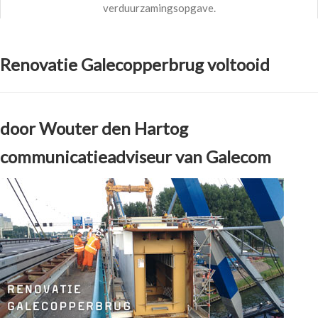
verduurzamingsopgave.
Renovatie Galecopperbrug voltooid
door Wouter den Hartog
communicatieadviseur van Galecom