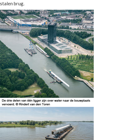
stalen brug.