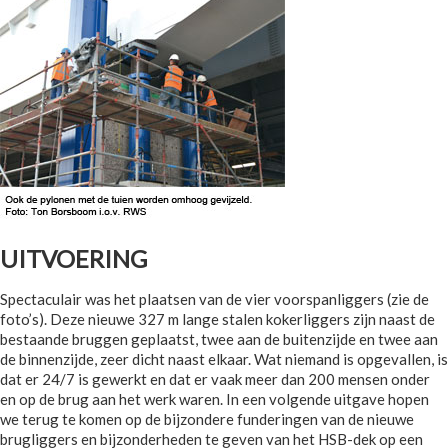
UITVOERING
Spectaculair was het plaatsen van de vier voorspanliggers (zie de
foto’s). Deze nieuwe 327 m lange stalen kokerliggers zijn naast de
bestaande bruggen geplaatst, twee aan de buitenzijde en twee aan
de binnenzijde, zeer dicht naast elkaar. Wat niemand is opgevallen, is
dat er 24/7 is gewerkt en dat er vaak meer dan 200 mensen onder
en op de brug aan het werk waren. In een volgende uitgave hopen
we terug te komen op de bijzondere funderingen van de nieuwe
brugliggers en bijzonderheden te geven van het HSB-dek op een