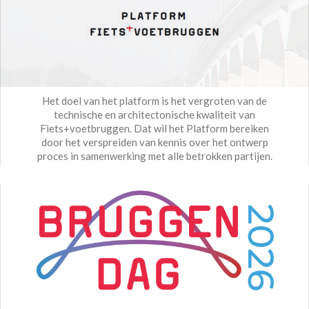
Het doel van het platform is het vergroten van de
technische en architectonische kwaliteit van
Fiets+voetbruggen. Dat wil het Platform bereiken
door het verspreiden van kennis over het ontwerp
proces in samenwerking met alle betrokken partijen.