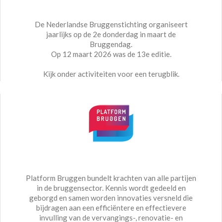
De Nederlandse Bruggenstichting organiseert
jaarlijks op de 2e donderdag in maart de
Bruggendag.
Op 12 maart 2026 was de 13e editie.
Kijk onder activiteiten voor een terugblik.
Platform Bruggen bundelt krachten van alle partijen
in de bruggensector. Kennis wordt gedeeld en
geborgd en samen worden innovaties versneld die
bijdragen aan een efficiëntere en effectievere
invulling van de vervangings-, renovatie- en