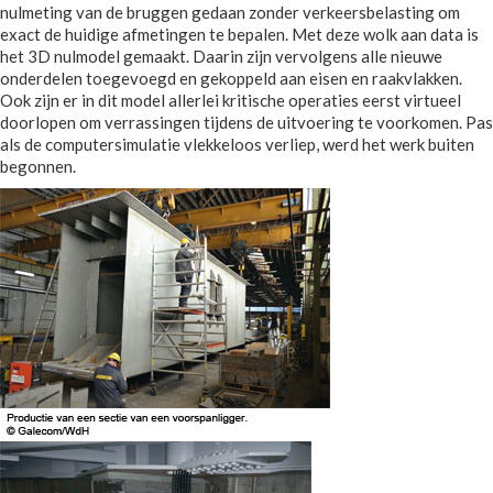
nulmeting van de bruggen gedaan zonder verkeersbelasting om
exact de huidige afmetingen te bepalen. Met deze wolk aan data is
het 3D nulmodel gemaakt. Daarin zijn vervolgens alle nieuwe
onderdelen toegevoegd en gekoppeld aan eisen en raakvlakken.
Ook zijn er in dit model allerlei kritische operaties eerst virtueel
doorlopen om verrassingen tijdens de uitvoering te voorkomen. Pas
als de computersimulatie vlekkeloos verliep, werd het werk buiten
begonnen.