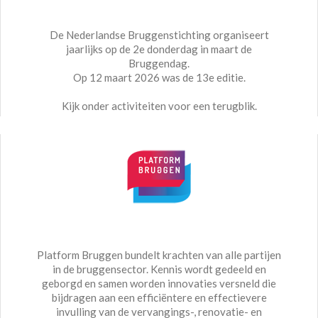
De Nederlandse Bruggenstichting organiseert
jaarlijks op de 2e donderdag in maart de
Bruggendag.
Op 12 maart 2026 was de 13e editie.
Kijk onder activiteiten voor een terugblik.
Platform Bruggen bundelt krachten van alle partijen
in de bruggensector. Kennis wordt gedeeld en
geborgd en samen worden innovaties versneld die
bijdragen aan een efficiëntere en effectievere
invulling van de vervangings-, renovatie- en