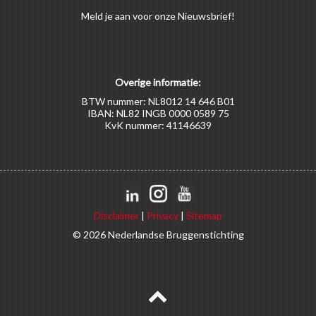
Meld
je aan
voor onze Nieuwsbrief!
Overige informatie:
BTW nummer: NL8012 14 646 B01
IBAN: NL82 INGB 0000 0589 75
KvK nummer: 41146639
Disclaimer
|
Privacy
|
Sitemap
© 2026 Nederlandse Bruggenstichting