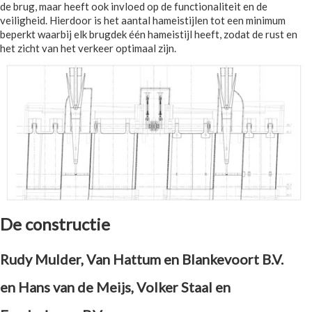
de brug, maar heeft ook invloed op de functionaliteit en de
veiligheid. Hierdoor is het aantal hameistijlen tot een minimum
beperkt waarbij elk brugdek één hameistijl heeft, zodat de rust en
het zicht van het verkeer optimaal zijn.
De constructie
Rudy Mulder, Van Hattum en Blankevoort B.V.
en Hans van de Meijs, Volker Staal en