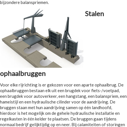
bijzondere balanspriemen.
Stalen
ophaalbruggen
Voor elke rijrichting is er gekozen voor een aparte ophaalbrug. De
ophaalbruggen bestaan elk uit een brugdek voor fiets-/voetpad,
een brugdek voor autoverkeer, een hangstang, een balanspriem, een
hameistijl en een hydraulische cilinder voor de aandrijving. De
bruggen staan met hun aandrijving samen op één landhoofd,
hierdoor is het mogelijk om de gehele hydraulische installatie en
regelkasten in één kelder te plaatsen. De bruggen gaan tijdens
normaal bedrijf gelijktijdig op en neer. Bij calamiteiten of storingen