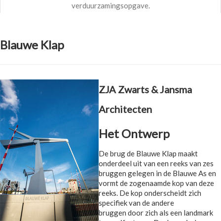
verduurzamingsopgave.
Blauwe Klap
ZJA Zwarts & Jansma
Architecten
Het Ontwerp
De brug de Blauwe Klap maakt
onderdeel uit van een reeks van zes
bruggen gelegen in de Blauwe As en
vormt de zogenaamde kop van deze
reeks. De kop onderscheidt zich
specifiek van de andere
bruggen door zich als een landmark