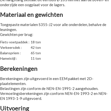
onderzijde een oogplaat voor de lagers.
Materiaal en gewichten
Toegepaste materialen S355-J2 voor alle onderdelen, behalve de
leuningen.
Gewichten per brug:
Fiets-voetpaddek :
18 ton
Verkeersdek :
42 ton
Balanspriem :
65 ton
Hameistijl :
11 ton
Berekeningen
Berekeningen zijn uitgevoerd in een EEM pakket met 2D-
plaatelementen.
Belastingen zijn conform de NEN-EN-1991-2 aangehouden.
Vermoeiingsberekeningen zijn conform NEN-EN-1993-2 en NEN-
EN 1993-1-9 uitgevoerd.
Uitvoering