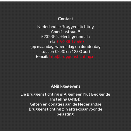
Contact
Nederlandse Bruggenstichting
Amerikastraat 9
5232BE 's-Hertogenbosch
Tel.:
06-288 19 650
(op maandag, woensdag en donderdag
tussen 08.30 en 12.00 uur)
E-mail:
info@bruggenstichting.nl
ANBI-gegevens
De Bruggenstichting is Algemeen Nut Beogende
Instelling (ANBI).
Giften en donaties aan de Nederlandse
Bruggenstichting zijn aftrekbaar voor de
belasting.