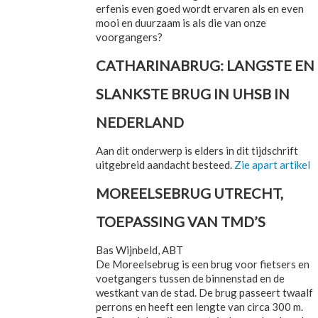
erfenis even goed wordt ervaren als en even
mooi en duurzaam is als die van onze
voorgangers?
CATHARINABRUG: LANGSTE EN
SLANKSTE BRUG IN UHSB IN
NEDERLAND
Aan dit onderwerp is elders in dit tijdschrift
uitgebreid aandacht besteed.
Zie apart artikel
MOREELSEBRUG UTRECHT,
TOEPASSING VAN TMD’S
Bas Wijnbeld, ABT
De Moreelsebrug is een brug voor fietsers en
voetgangers tussen de binnenstad en de
westkant van de stad. De brug passeert twaalf
perrons en heeft een lengte van circa 300 m.