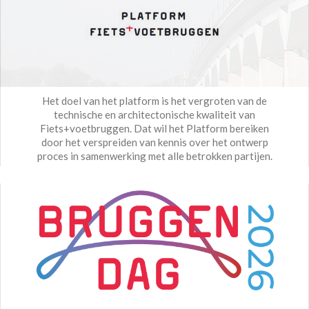
Het doel van het platform is het vergroten van de
technische en architectonische kwaliteit van
Fiets+voetbruggen. Dat wil het Platform bereiken
door het verspreiden van kennis over het ontwerp
proces in samenwerking met alle betrokken partijen.