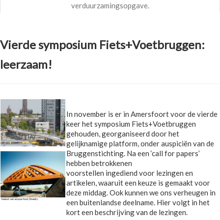
verduurzamingsopgave.
Vierde symposium Fiets+Voetbruggen:
leerzaam!
In november is er in Amersfoort voor de vierde
keer het symposium Fiets+Voetbruggen
gehouden, georganiseerd door het
gelijknamige platform, onder auspiciën van de
Bruggenstichting. Na een ‘call for papers’
hebben betrokkenen
voorstellen ingediend voor lezingen en
artikelen, waaruit een keuze is gemaakt voor
deze middag. Ook kunnen we ons verheugen in
een buitenlandse deelname. Hier volgt in het
kort een beschrijving van de lezingen.