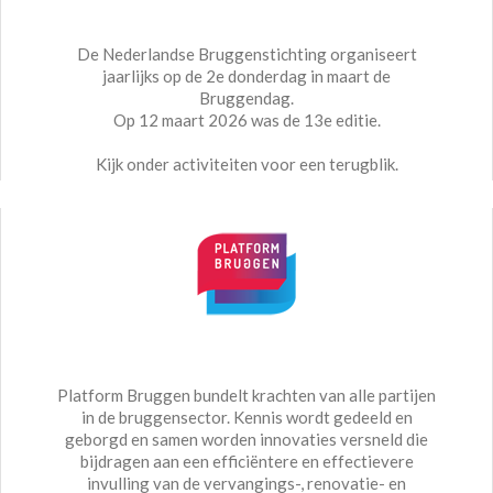
De Nederlandse Bruggenstichting organiseert
jaarlijks op de 2e donderdag in maart de
Bruggendag.
Op 12 maart 2026 was de 13e editie.
Kijk onder activiteiten voor een terugblik.
Platform Bruggen bundelt krachten van alle partijen
in de bruggensector. Kennis wordt gedeeld en
geborgd en samen worden innovaties versneld die
bijdragen aan een efficiëntere en effectievere
invulling van de vervangings-, renovatie- en