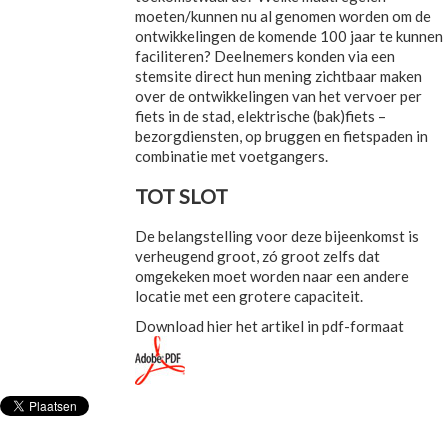
moeten/kunnen nu al genomen worden om de
ontwikkelingen de komende 100 jaar te kunnen
faciliteren? Deelnemers konden via een
stemsite direct hun mening zichtbaar maken
over de ontwikkelingen van het vervoer per
fiets in de stad, elektrische (bak)fiets –
bezorgdiensten, op bruggen en fietspaden in
combinatie met voetgangers.
TOT SLOT
De belangstelling voor deze bijeenkomst is
verheugend groot, zó groot zelfs dat
omgekeken moet worden naar een andere
locatie met een grotere capaciteit.
Download hier het artikel in pdf-formaat