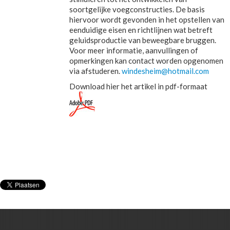
soortgelijke voegconstructies. De basis
hiervoor wordt gevonden in het opstellen van
eenduidige eisen en richtlijnen wat betreft
geluidsproductie van beweegbare bruggen.
Voor meer informatie, aanvullingen of
opmerkingen kan contact worden opgenomen
via afstuderen.
windesheim@hotmail.com
Download hier het artikel in pdf-formaat