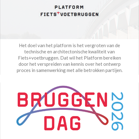
Het doel van het platform is het vergroten van de
technische en architectonische kwaliteit van
Fiets+voetbruggen. Dat wil het Platform bereiken
door het verspreiden van kennis over het ontwerp
proces in samenwerking met alle betrokken partijen.