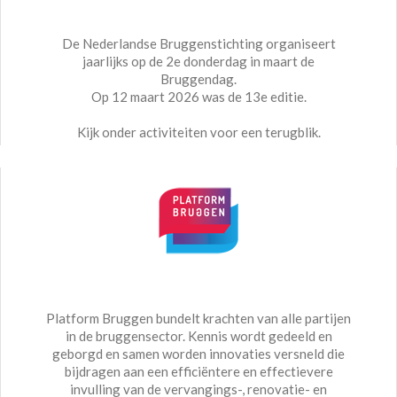
De Nederlandse Bruggenstichting organiseert
jaarlijks op de 2e donderdag in maart de
Bruggendag.
Op 12 maart 2026 was de 13e editie.
Kijk onder activiteiten voor een terugblik.
Platform Bruggen bundelt krachten van alle partijen
in de bruggensector. Kennis wordt gedeeld en
geborgd en samen worden innovaties versneld die
bijdragen aan een efficiëntere en effectievere
invulling van de vervangings-, renovatie- en