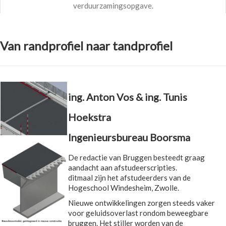
verduurzamingsopgave.
Van randprofiel naar tandprofiel
ing. Anton Vos & ing. Tunis
Hoekstra
Ingenieursbureau Boorsma
De redactie van Bruggen besteedt graag
aandacht aan afstudeerscripties.
ditmaal zijn het afstudeerders van de
Hogeschool Windesheim, Zwolle.
Nieuwe ontwikkelingen zorgen steeds vaker
voor geluidsoverlast rondom beweegbare
bruggen. Het stiller worden van de