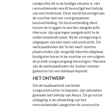
randprofiel dit in de huidige situatie is. Het
renovatiemodel wordt bevestigd met behulp
van een hoekstaal. Deze wordt bevestigd aan
de voorhar met een voorgespannen
boutverbinding. De boutverbinding dient
tussen de troggen te worden aangebracht.
Hiervoor zijn sparingen aangebracht in de
ondersteunende plaat. Bij de vormgeving is
uitgegaan van een open valconstructie. De
werkzaamheden die ‘in het werk’ moeten
plaatsvinden zijn: mogelijk inkorten dekplaat,
boutgaten boren in de voorhar en vervolgens
de prefab voegovergang bevestigen. Hiermee
zijn de werkzaamheden die ‘buiten’ moeten
gebeuren tot een minimum beperkt.
HET ONTWERP
Om de haalbaarheid van beide
voegconstructies te bepalen, zijn simulaties
gemaakt met behulp van Ansys. De grootste
uitdaging is de uitwerking van het
renovatiemodel, aangezien de constructie