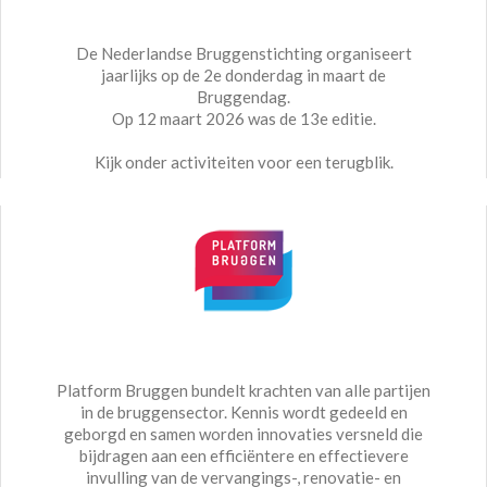
De Nederlandse Bruggenstichting organiseert
jaarlijks op de 2e donderdag in maart de
Bruggendag.
Op 12 maart 2026 was de 13e editie.
Kijk onder activiteiten voor een terugblik.
Platform Bruggen bundelt krachten van alle partijen
in de bruggensector. Kennis wordt gedeeld en
geborgd en samen worden innovaties versneld die
bijdragen aan een efficiëntere en effectievere
invulling van de vervangings-, renovatie- en