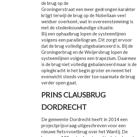
de brug op de
Groningerstraat een meer gedrongen karakter
krijgt terwijl de brug op de Nobellaan veel
weidser overkomt, wat in overeenstemming is
met de stedenbouwkundige situatie.
Bij een ophaalbrug lopen de systeemlijnen
volgens een parallellogram. Dit zorgt ervoor
dat de brug volledig uitgebalanceerd is. Bij de
Groningerbrug en de Weijersbrug lopen de
systeemlijnen volgens een trapezium. Daarmee
is de brug niet volledig gebalanceerd maar is de
oplegkracht in het begin groter en neemt het
evenwicht steeds verder toe naarmate de brug
verder open gaat.
PRINS CLAUSBRUG
DORDRECHT
De gemeente Dordrecht heeft in 2014 een
projectprijsvraag uitgeschreven voor een
nieuwe fiets+voetbrug over het Wantij. De