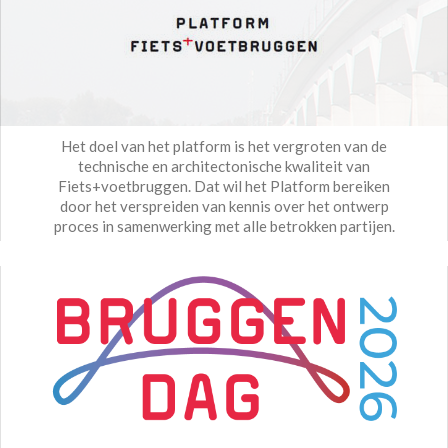
Het doel van het platform is het vergroten van de
technische en architectonische kwaliteit van
Fiets+voetbruggen. Dat wil het Platform bereiken
door het verspreiden van kennis over het ontwerp
proces in samenwerking met alle betrokken partijen.