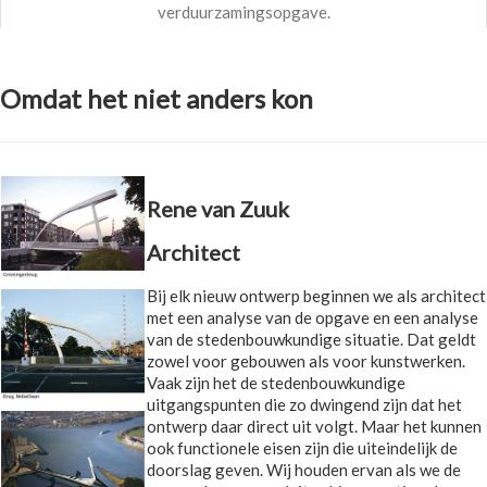
verduurzamingsopgave.
Omdat het niet anders kon
Rene van Zuuk
Architect
Bij elk nieuw ontwerp beginnen we als architect
met een analyse van de opgave en een analyse
van de stedenbouwkundige situatie. Dat geldt
zowel voor gebouwen als voor kunstwerken.
Vaak zijn het de stedenbouwkundige
uitgangspunten die zo dwingend zijn dat het
ontwerp daar direct uit volgt. Maar het kunnen
ook functionele eisen zijn die uiteindelijk de
doorslag geven. Wij houden ervan als we de