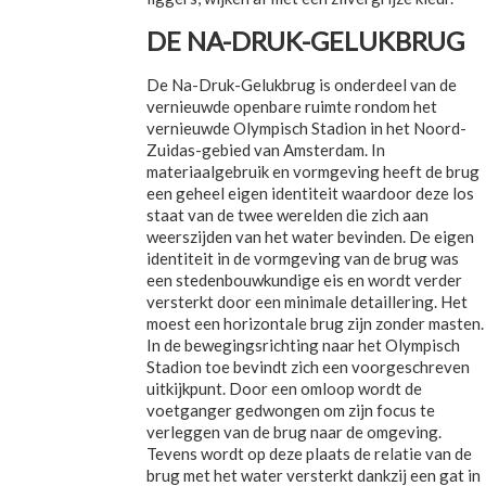
DE NA-DRUK-GELUKBRUG
De Na-Druk-Gelukbrug is onderdeel van de
vernieuwde openbare ruimte rondom het
vernieuwde Olympisch Stadion in het Noord-
Zuidas-gebied van Amsterdam. In
materiaalgebruik en vormgeving heeft de brug
een geheel eigen identiteit waardoor deze los
staat van de twee werelden die zich aan
weerszijden van het water bevinden. De eigen
identiteit in de vormgeving van de brug was
een stedenbouwkundige eis en wordt verder
versterkt door een minimale detaillering. Het
moest een horizontale brug zijn zonder masten.
In de bewegingsrichting naar het Olympisch
Stadion toe bevindt zich een voorgeschreven
uitkijkpunt. Door een omloop wordt de
voetganger gedwongen om zijn focus te
verleggen van de brug naar de omgeving.
Tevens wordt op deze plaats de relatie van de
brug met het water versterkt dankzij een gat in