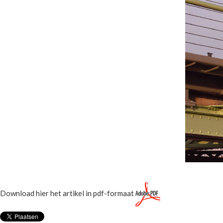
Download hier het artikel in pdf-formaat