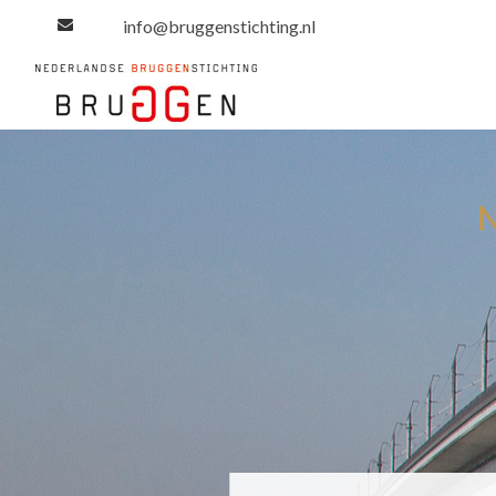
info@bruggenstichting.nl