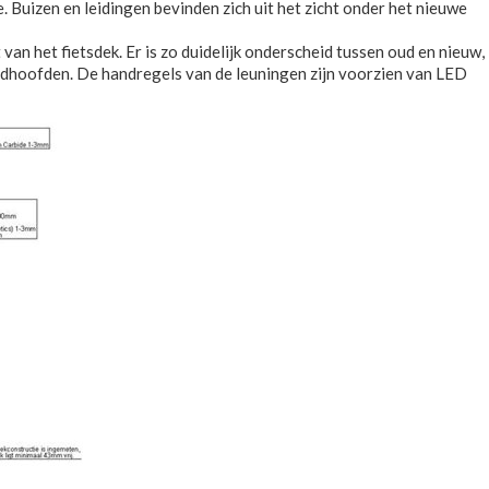
 Buizen en leidingen bevinden zich uit het zicht onder het nieuwe
an het fietsdek. Er is zo duidelijk onderscheid tussen oud en nieuw,
andhoofden. De handregels van de leuningen zijn voorzien van LED