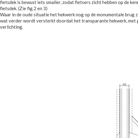
fietsdek is bewust iets smaller, zodat fietsers zicht hebben op de 
fietsdek. (Zie fig.2 en 3)
Waar in de oude situatie het hekwerk nog op de monumentale brug zel
wat verder wordt versterkt doordat het transparante hekwerk, met 
verlichting.