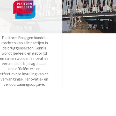
Platform Bruggen bundelt
krachten van alle partijen in
de bruggensector. Kennis
wordt gedeeld en geborgd
en samen worden innovaties
versneld die bijdragen aan
een efficiëntere en
effectievere invulling van de
vervangings-, renovatie- en
verduurzamingsopgave.