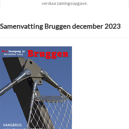
verduurzamingsopgave.
Samenvatting Bruggen december 2023