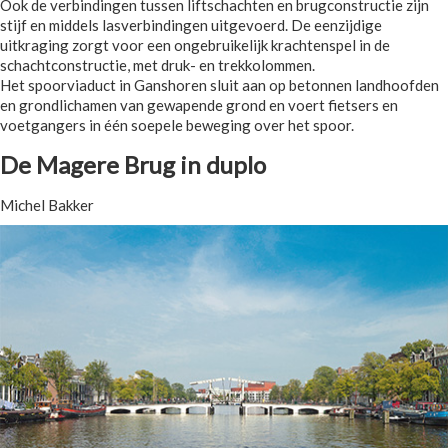
Ook de verbindingen tussen liftschachten en brugconstructie zijn
stijf en middels lasverbindingen uitgevoerd. De eenzijdige
uitkraging zorgt voor een ongebruikelijk krachtenspel in de
schachtconstructie, met druk- en trekkolommen.
Het spoorviaduct in Ganshoren sluit aan op betonnen landhoofden
en grondlichamen van gewapende grond en voert fietsers en
voetgangers in één soepele beweging over het spoor.
De Magere Brug in duplo
Michel Bakker