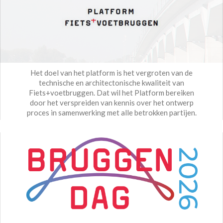
Het doel van het platform is het vergroten van de
technische en architectonische kwaliteit van
Fiets+voetbruggen. Dat wil het Platform bereiken
door het verspreiden van kennis over het ontwerp
proces in samenwerking met alle betrokken partijen.