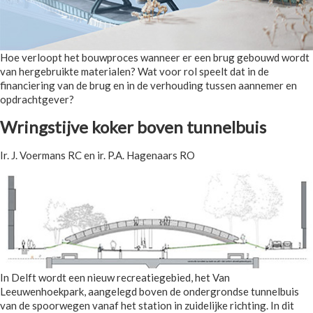
Hoe verloopt het bouwproces wanneer er een brug gebouwd wordt
van hergebruikte materialen? Wat voor rol speelt dat in de
financiering van de brug en in de verhouding tussen aannemer en
opdrachtgever?
Wringstijve koker boven tunnelbuis
Ir. J. Voermans RC en ir. P.A. Hagenaars RO
In Delft wordt een nieuw recreatiegebied, het Van
Leeuwenhoekpark, aangelegd boven de ondergrondse tunnelbuis
van de spoorwegen vanaf het station in zuidelijke richting. In dit