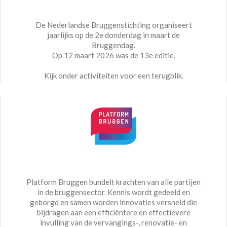
De Nederlandse Bruggenstichting organiseert
jaarlijks op de 2e donderdag in maart de
Bruggendag.
Op 12 maart 2026 was de 13e editie.
Kijk onder activiteiten voor een terugblik.
Platform Bruggen bundelt krachten van alle partijen
in de bruggensector. Kennis wordt gedeeld en
geborgd en samen worden innovaties versneld die
bijdragen aan een efficiëntere en effectievere
invulling van de vervangings-, renovatie- en