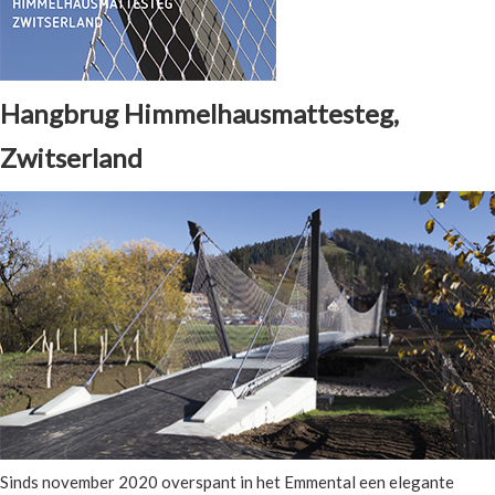
Hangbrug Himmelhausmattesteg,
Zwitserland
Sinds november 2020 overspant in het Emmental een elegante