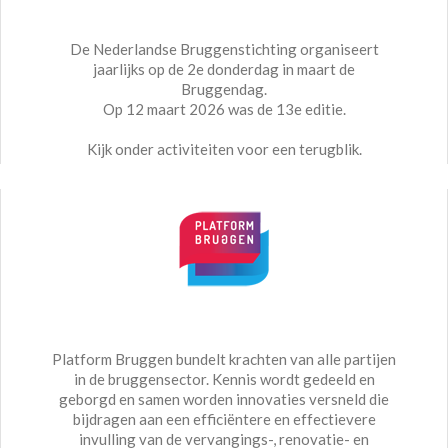
De Nederlandse Bruggenstichting organiseert
jaarlijks op de 2e donderdag in maart de
Bruggendag.
Op 12 maart 2026 was de 13e editie.
Kijk onder activiteiten voor een terugblik.
Platform Bruggen bundelt krachten van alle partijen
in de bruggensector. Kennis wordt gedeeld en
geborgd en samen worden innovaties versneld die
bijdragen aan een efficiëntere en effectievere
invulling van de vervangings-, renovatie- en