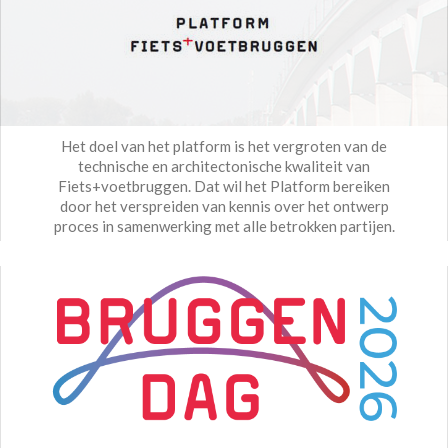
Het doel van het platform is het vergroten van de
technische en architectonische kwaliteit van
Fiets+voetbruggen. Dat wil het Platform bereiken
door het verspreiden van kennis over het ontwerp
proces in samenwerking met alle betrokken partijen.