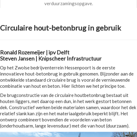
verduurzamingsopgave.
Circulaire hout-betonbrug in gebruik
Ronald Rozemeijer | ipv Delft
Steven Jansen | Knipscheer Infrastructuur
Op het Zwolse bedrijventerrein Hessenpoort is de eerste
innovatieve hout-betonbrug in gebruik genomen. Bijzonder aan de
ontwikkelde standaard circulaire brug is vooral de vernieuwende
combinatie van hout en beton. Hier lichten we het principe toe.
De brugconstructie van de circulaire houtbetonbrug bestaat uit
houten liggers, met daarop een dun, in het werk gestort betonnen
dek. Constructief werken beide materialen samen, waardoor het dek
relatief slank kan zijn en het materiaalgebruik beperkt blijft. Het
ontwerp combineert bovendien de voordelen van beton
(onderhoudsarm, lange levensduur) met die van hout (duurzaam).