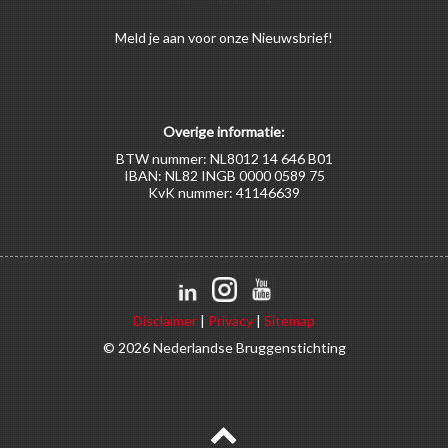
Meld
je aan
voor onze Nieuwsbrief!
Overige informatie:
BTW nummer: NL8012 14 646 B01
IBAN: NL82 INGB 0000 0589 75
KvK nummer: 41146639
Disclaimer
|
Privacy
|
Sitemap
© 2026 Nederlandse Bruggenstichting