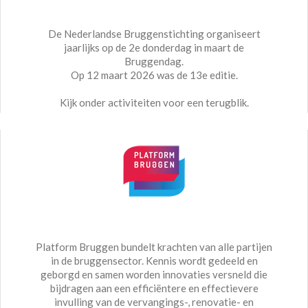
De Nederlandse Bruggenstichting organiseert
jaarlijks op de 2e donderdag in maart de
Bruggendag.
Op 12 maart 2026 was de 13e editie.
Kijk onder activiteiten voor een terugblik.
Platform Bruggen bundelt krachten van alle partijen
in de bruggensector. Kennis wordt gedeeld en
geborgd en samen worden innovaties versneld die
bijdragen aan een efficiëntere en effectievere
invulling van de vervangings-, renovatie- en