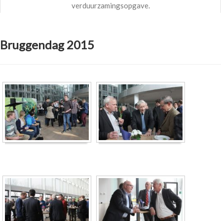
verduurzamingsopgave.
Bruggendag 2015