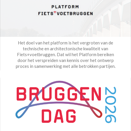
Het doel van het platform is het vergroten van de
technische en architectonische kwaliteit van
Fiets+voetbruggen. Dat wil het Platform bereiken
door het verspreiden van kennis over het ontwerp
proces in samenwerking met alle betrokken partijen.