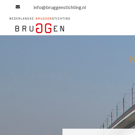
info@bruggenstichting.nl