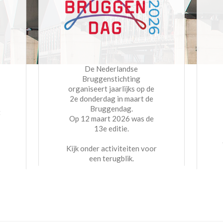
De Nederlandse
Bruggenstichting
organiseert jaarlijks op de
2e donderdag in maart de
Bruggendag.
t
Op 12 maart 2026 was de
13e editie.
Kijk onder activiteiten voor
een terugblik.