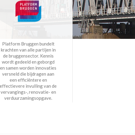
Platform Bruggen bundelt
krachten van alle partijen in
de bruggensector. Kennis
wordt gedeeld en geborgd
en samen worden innovaties
versneld die bijdragen aan
een efficiëntere en
effectievere invulling van de
vervangings-, renovatie- en
verduurzamingsopgave.