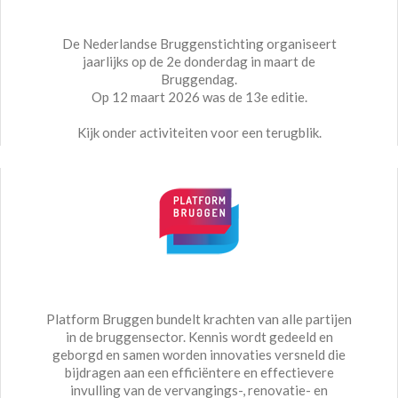
De Nederlandse Bruggenstichting organiseert
jaarlijks op de 2e donderdag in maart de
Bruggendag.
Op 12 maart 2026 was de 13e editie.
Kijk onder activiteiten voor een terugblik.
Platform Bruggen bundelt krachten van alle partijen
in de bruggensector. Kennis wordt gedeeld en
geborgd en samen worden innovaties versneld die
bijdragen aan een efficiëntere en effectievere
invulling van de vervangings-, renovatie- en