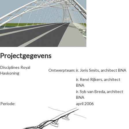
Projectgegevens
Disciplines Royal
Ontwerpteam:
ir. Joris Smits, architect BNA
Haskoning
ir. René Rijkers, architect
BNA
ir. Syb van Breda, architect
BNA
Periode:
april 2006