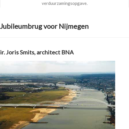
verduurzamingsopgave.
Jubileumbrug voor Nijmegen
ir. Joris Smits, architect BNA