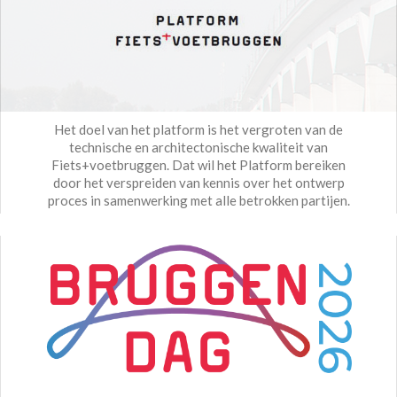
Het doel van het platform is het vergroten van de
technische en architectonische kwaliteit van
Fiets+voetbruggen. Dat wil het Platform bereiken
door het verspreiden van kennis over het ontwerp
proces in samenwerking met alle betrokken partijen.