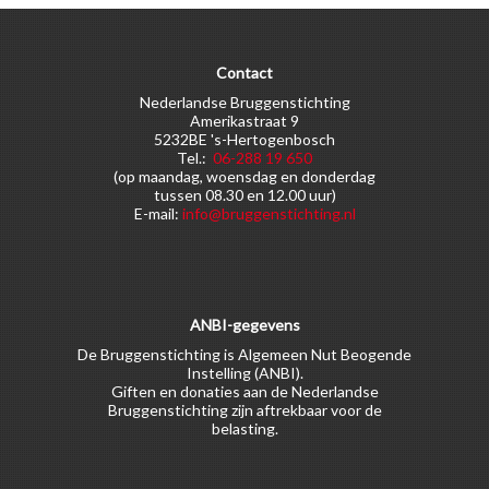
Contact
Nederlandse Bruggenstichting
Amerikastraat 9
5232BE 's-Hertogenbosch
Tel.:
06-288 19 650
(op maandag, woensdag en donderdag
tussen 08.30 en 12.00 uur)
E-mail:
info@bruggenstichting.nl
ANBI-gegevens
De Bruggenstichting is Algemeen Nut Beogende
Instelling (ANBI).
Giften en donaties aan de Nederlandse
Bruggenstichting zijn aftrekbaar voor de
belasting.