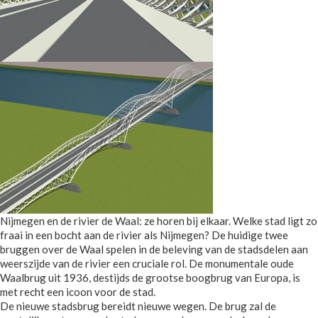
Nijmegen en de rivier de Waal: ze horen bij elkaar. Welke stad ligt zo
fraai in een bocht aan de rivier als Nijmegen? De huidige twee
bruggen over de Waal spelen in de beleving van de stadsdelen aan
weerszijde van de rivier een cruciale rol. De monumentale oude
Waalbrug uit 1936, destijds de grootse boogbrug van Europa, is
met recht een icoon voor de stad.
De nieuwe stadsbrug bereidt nieuwe wegen. De brug zal de