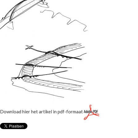
Download hier het artikel in pdf-formaat