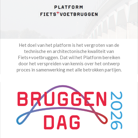
Het doel van het platform is het vergroten van de
technische en architectonische kwaliteit van
Fiets+voetbruggen. Dat wil het Platform bereiken
door het verspreiden van kennis over het ontwerp
proces in samenwerking met alle betrokken partijen.