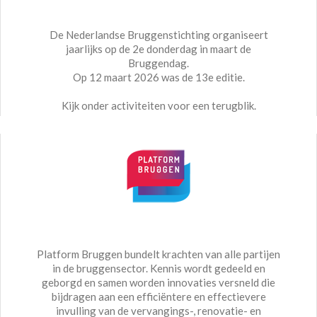
De Nederlandse Bruggenstichting organiseert
jaarlijks op de 2e donderdag in maart de
Bruggendag.
Op 12 maart 2026 was de 13e editie.
Kijk onder activiteiten voor een terugblik.
Platform Bruggen bundelt krachten van alle partijen
in de bruggensector. Kennis wordt gedeeld en
geborgd en samen worden innovaties versneld die
bijdragen aan een efficiëntere en effectievere
invulling van de vervangings-, renovatie- en