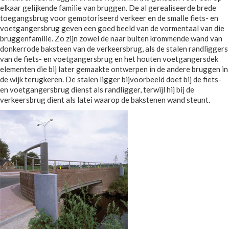
elkaar gelijkende familie van bruggen. De al gerealiseerde brede
toegangsbrug voor gemotoriseerd verkeer en de smalle fiets- en
voetgangersbrug geven een goed beeld van de vormentaal van die
bruggenfamilie. Zo zijn zowel de naar buiten krommende wand van
donkerrode baksteen van de verkeersbrug, als de stalen randliggers
van de fiets- en voetgangersbrug en het houten voetgangersdek
elementen die bij later gemaakte ontwerpen in de andere bruggen in
de wijk terugkeren. De stalen ligger bijvoorbeeld doet bij de fiets-
en voetgangersbrug dienst als randligger, terwijl hij bij de
verkeersbrug dient als latei waarop de bakstenen wand steunt.