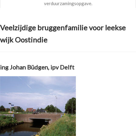
verduurzamingsopgave.
Veelzijdige bruggenfamilie voor leekse
wijk Oostindie
ing Johan Büdgen, ipv Delft