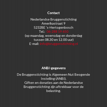
Contact
Nederlandse Bruggenstichting
Amerikastraat 9
5232BE 's-Hertogenbosch
Tel.:
06-288 19 650
(op maandag, woensdag en donderdag
tussen 08.30 en 12.00 uur)
E-mail:
info@bruggenstichting.nl
ANBI-gegevens
De Bruggenstichting is Algemeen Nut Beogende
Instelling (ANBI).
Giften en donaties aan de Nederlandse
Bruggenstichting zijn aftrekbaar voor de
belasting.