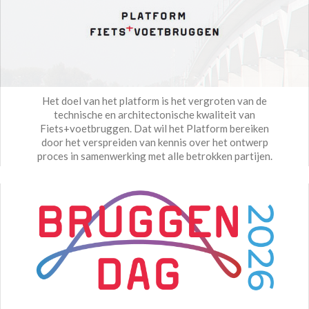
Het doel van het platform is het vergroten van de
technische en architectonische kwaliteit van
Fiets+voetbruggen. Dat wil het Platform bereiken
door het verspreiden van kennis over het ontwerp
proces in samenwerking met alle betrokken partijen.