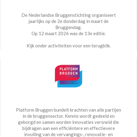
De Nederlandse Bruggenstichting organiseert
jaarlijks op de 2e donderdag in maart de
Bruggendag.
Op 12 maart 2026 was de 13e editie.
Kijk onder activiteiten voor een terugblik.
Platform Bruggen bundelt krachten van alle partijen
in de bruggensector. Kennis wordt gedeeld en
geborgd en samen worden innovaties versneld die
bijdragen aan een efficiëntere en effectievere
invulling van de vervangings-, renovatie- en