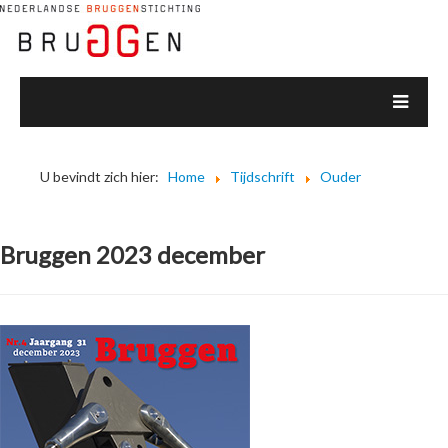
U bevindt zich hier:
Home
Tijdschrift
Ouder
Bruggen 2023 december