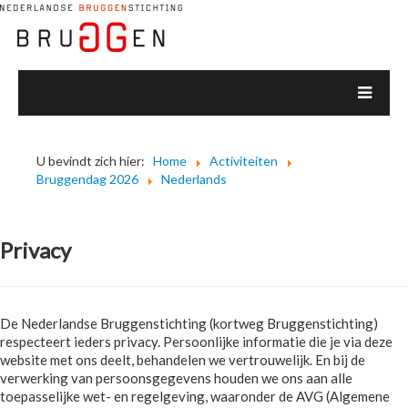
U bevindt zich hier:
Home
Activiteiten
Bruggendag 2026
Nederlands
Privacy
De Nederlandse Bruggenstichting (kortweg Bruggenstichting)
respecteert ieders privacy. Persoonlijke informatie die je via deze
website met ons deelt, behandelen we vertrouwelijk. En bij de
verwerking van persoonsgegevens houden we ons aan alle
toepasselijke wet- en regelgeving, waaronder de AVG (Algemene