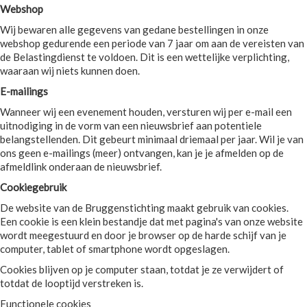
Webshop
Wij bewaren alle gegevens van gedane bestellingen in onze
webshop gedurende een periode van 7 jaar om aan de vereisten van
de Belastingdienst te voldoen. Dit is een wettelijke verplichting,
waaraan wij niets kunnen doen.
E-mailings
Wanneer wij een evenement houden, versturen wij per e-mail een
uitnodiging in de vorm van een nieuwsbrief aan potentiele
belangstellenden. Dit gebeurt minimaal driemaal per jaar. Wil je van
ons geen e-mailings (meer) ontvangen, kan je je afmelden op de
afmeldlink onderaan de nieuwsbrief.
Cookiegebruik
De website van de Bruggenstichting maakt gebruik van cookies.
Een cookie is een klein bestandje dat met pagina's van onze website
wordt meegestuurd en door je browser op de harde schijf van je
computer, tablet of smartphone wordt opgeslagen.
Cookies blijven op je computer staan, totdat je ze verwijdert of
totdat de looptijd verstreken is.
Functionele cookies