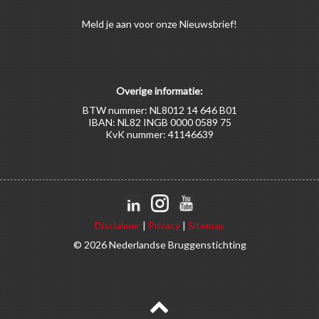
Meld
je aan
voor onze Nieuwsbrief!
Overige informatie:
BTW nummer: NL8012 14 646 B01
IBAN: NL82 INGB 0000 0589 75
KvK nummer: 41146639
Disclaimer
|
Privacy
|
Sitemap
© 2026 Nederlandse Bruggenstichting