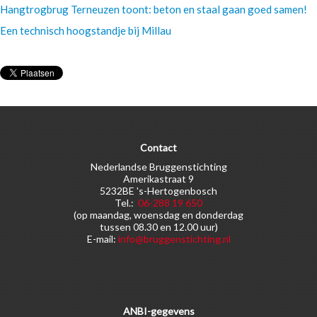
Hangtrogbrug Terneuzen toont: beton en staal gaan goed samen!
Een technisch hoogstandje bij Millau
Contact
Nederlandse Bruggenstichting
Amerikastraat 9
5232BE 's-Hertogenbosch
Tel.:
06-288 19 650
(op maandag, woensdag en donderdag
tussen 08.30 en 12.00 uur)
E-mail:
info@bruggenstichting.nl
ANBI-gegevens