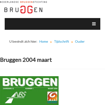
U bevindt zich hier:
Home
Tijdschrift
Ouder
Bruggen 2004 maart