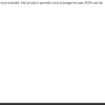
voorstander. Het project spreekt vooral jongeren aan: 81% van de