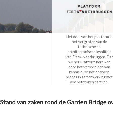
Het doel van het platform is
het vergroten van de
technische en
architectonische kwaliteit
van Fiets+voetbruggen. Da
wil het Platform bereiken
door het verspreiden van
kennis over het ontwerp
proces in samenwerking met
alle betrokken partijen.
Stand van zaken rond de Garden Bridge o