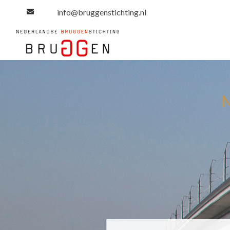
info@bruggenstichting.nl