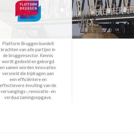
Platform Bruggen bundelt
krachten van alle partijen in
de bruggensector. Kennis
wordt gedeeld en geborgd
en samen worden innovaties
versneld die bijdragen aan
een efficiëntere en
effectievere invulling van de
vervangings-, renovatie- en
verduurzamingsopgave.