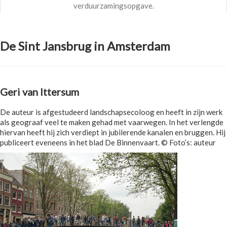
verduurzamingsopgave.
De Sint Jansbrug in Amsterdam
Geri van Ittersum
De auteur is afgestudeerd landschapsecoloog en heeft in zijn werk
als geograaf veel te maken gehad met vaarwegen. In het verlengde
hiervan heeft hij zich verdiept in jubilerende kanalen en bruggen. Hij
publiceert eveneens in het blad De Binnenvaart. © Foto’s: auteur