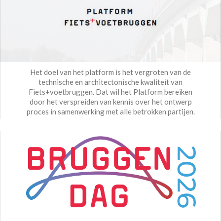
Het doel van het platform is het vergroten van de
technische en architectonische kwaliteit van
Fiets+voetbruggen. Dat wil het Platform bereiken
door het verspreiden van kennis over het ontwerp
proces in samenwerking met alle betrokken partijen.