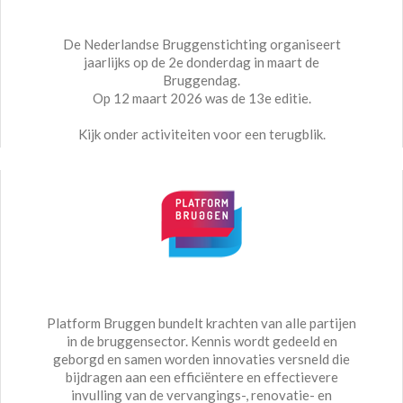
De Nederlandse Bruggenstichting organiseert
jaarlijks op de 2e donderdag in maart de
Bruggendag.
Op 12 maart 2026 was de 13e editie.
Kijk onder activiteiten voor een terugblik.
Platform Bruggen bundelt krachten van alle partijen
in de bruggensector. Kennis wordt gedeeld en
geborgd en samen worden innovaties versneld die
bijdragen aan een efficiëntere en effectievere
invulling van de vervangings-, renovatie- en