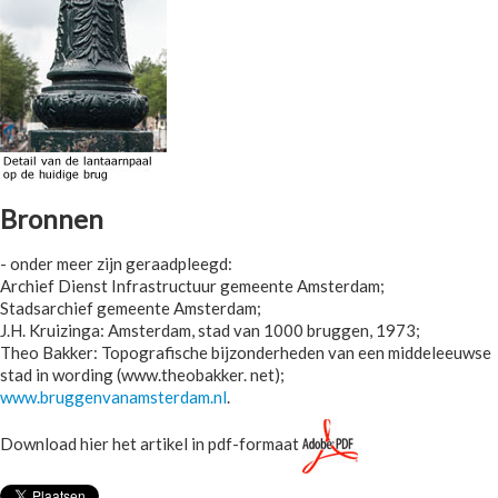
Bronnen
- onder meer zijn geraadpleegd:
Archief Dienst Infrastructuur gemeente Amsterdam;
Stadsarchief gemeente Amsterdam;
J.H. Kruizinga: Amsterdam, stad van 1000 bruggen, 1973;
Theo Bakker: Topografische bijzonderheden van een middeleeuwse
stad in wording (www.theobakker. net);
www.bruggenvanamsterdam.nl
.
Download hier het artikel in pdf-formaat