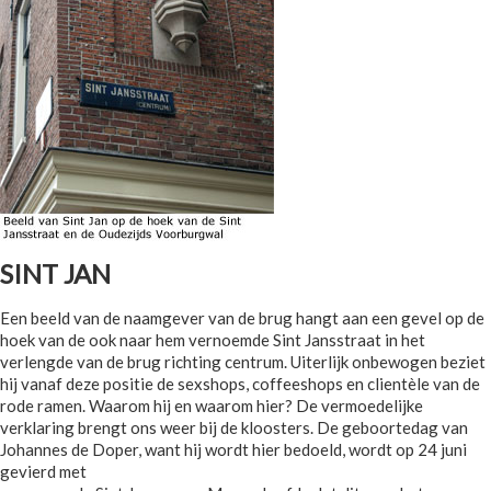
SINT JAN
Een beeld van de naamgever van de brug hangt aan een gevel op de
hoek van de ook naar hem vernoemde Sint Jansstraat in het
verlengde van de brug richting centrum. Uiterlijk onbewogen beziet
hij vanaf deze positie de sexshops, coffeeshops en clientèle van de
rode ramen. Waarom hij en waarom hier? De vermoedelijke
verklaring brengt ons weer bij de kloosters. De geboortedag van
Johannes de Doper, want hij wordt hier bedoeld, wordt op 24 juni
gevierd met