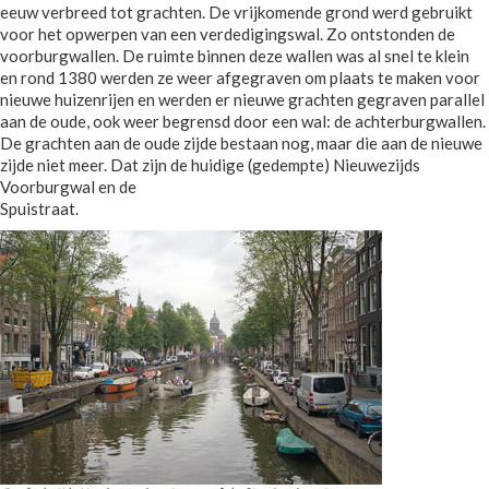
eeuw verbreed tot grachten. De vrijkomende grond werd gebruikt
voor het opwerpen van een verdedigingswal. Zo ontstonden de
voorburgwallen. De ruimte binnen deze wallen was al snel te klein
en rond 1380 werden ze weer afgegraven om plaats te maken voor
nieuwe huizenrijen en werden er nieuwe grachten gegraven parallel
aan de oude, ook weer begrensd door een wal: de achterburgwallen.
De grachten aan de oude zijde bestaan nog, maar die aan de nieuwe
zijde niet meer. Dat zijn de huidige (gedempte) Nieuwezijds
Voorburgwal en de
Spuistraat.