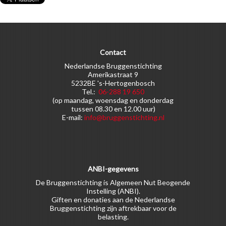
Contact
Nederlandse Bruggenstichting
Amerikastraat 9
5232BE 's-Hertogenbosch
Tel.:
06-288 19 650
(op maandag, woensdag en donderdag
tussen 08.30 en 12.00 uur)
E-mail:
info@bruggenstichting.nl
ANBI-gegevens
De Bruggenstichting is Algemeen Nut Beogende
Instelling (ANBI).
Giften en donaties aan de Nederlandse
Bruggenstichting zijn aftrekbaar voor de
belasting.