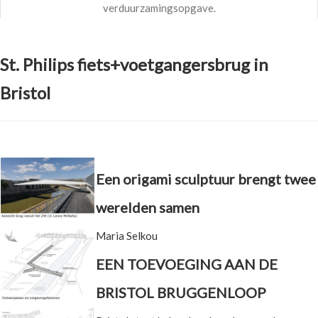
verduurzamingsopgave.
St. Philips fiets+voetgangersbrug in
Bristol
Een origami sculptuur brengt twee
werelden samen
Maria Selkou
EEN TOEVOEGING AAN DE
BRISTOL BRUGGENLOOP