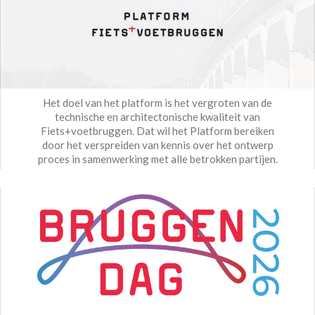
Het doel van het platform is het vergroten van de
technische en architectonische kwaliteit van
Fiets+voetbruggen. Dat wil het Platform bereiken
door het verspreiden van kennis over het ontwerp
proces in samenwerking met alle betrokken partijen.