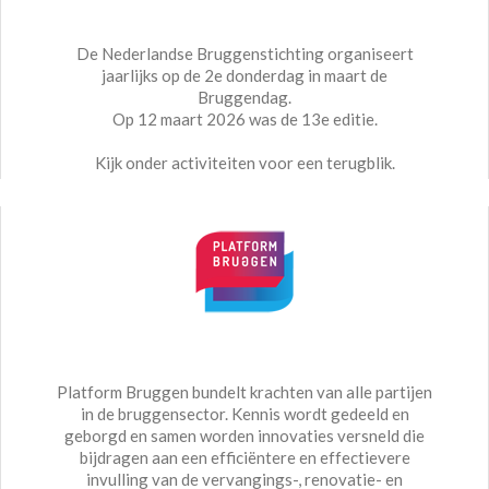
De Nederlandse Bruggenstichting organiseert
jaarlijks op de 2e donderdag in maart de
Bruggendag.
Op 12 maart 2026 was de 13e editie.
Kijk onder activiteiten voor een terugblik.
Platform Bruggen bundelt krachten van alle partijen
in de bruggensector. Kennis wordt gedeeld en
geborgd en samen worden innovaties versneld die
bijdragen aan een efficiëntere en effectievere
invulling van de vervangings-, renovatie- en