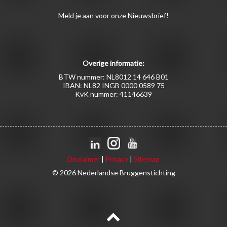
Meld
je aan
voor onze Nieuwsbrief!
Overige informatie:
BTW nummer: NL8012 14 646 B01
IBAN: NL82 INGB 0000 0589 75
KvK nummer: 41146639
Disclaimer
|
Privacy
|
Sitemap
© 2026 Nederlandse Bruggenstichting