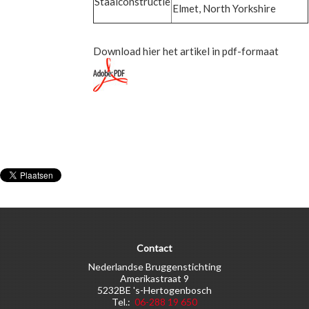
Staalconstructie
Elmet, North Yorkshire
Download hier het artikel in pdf-formaat
Contact
Nederlandse Bruggenstichting
Amerikastraat 9
5232BE 's-Hertogenbosch
Tel.:
06-288 19 650