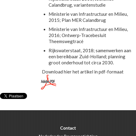
Calandbrug, variantenstudie
Ministerie van Infrastructuur en Milieu,
2015; Plan MER Calandbrug
Ministerie van Infrastructuur en Milieu,
2016; Ontwerp-Tracebesluit
Theemswegtracé
Rijkswaterstaat, 2018; samenwerken aan
een bereikbaar Zuid-Holland; planning
groot onderhoud tot circa 2030.
Download hier het artikel in pdf-formaat
Contact