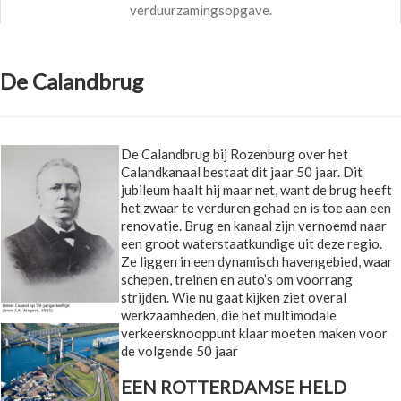
verduurzamingsopgave.
De Calandbrug
De Calandbrug bij Rozenburg over het
Calandkanaal bestaat dit jaar 50 jaar. Dit
jubileum haalt hij maar net, want de brug heeft
het zwaar te verduren gehad en is toe aan een
renovatie. Brug en kanaal zijn vernoemd naar
een groot waterstaatkundige uit deze regio.
Ze liggen in een dynamisch havengebied, waar
schepen, treinen en auto’s om voorrang
strijden. Wie nu gaat kijken ziet overal
werkzaamheden, die het multimodale
verkeersknooppunt klaar moeten maken voor
de volgende 50 jaar
EEN ROTTERDAMSE HELD