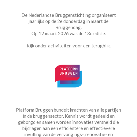
De Nederlandse Bruggenstichting organiseert
jaarlijks op de 2e donderdag in maart de
Bruggendag.
Op 12 maart 2026 was de 13e editie.
Kijk onder activiteiten voor een terugblik.
Platform Bruggen bundelt krachten van alle partijen
in de bruggensector. Kennis wordt gedeeld en
geborgd en samen worden innovaties versneld die
bijdragen aan een efficiëntere en effectievere
invulling van de vervangings-, renovatie- en