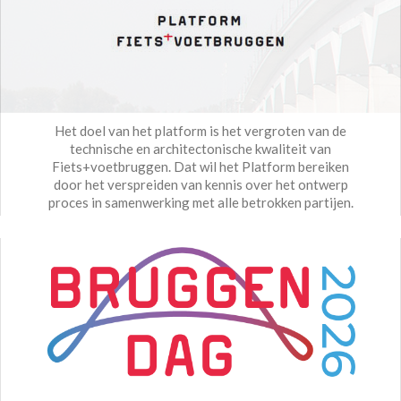
Het doel van het platform is het vergroten van de
technische en architectonische kwaliteit van
Fiets+voetbruggen. Dat wil het Platform bereiken
door het verspreiden van kennis over het ontwerp
proces in samenwerking met alle betrokken partijen.