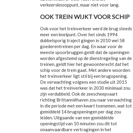
verkeersknooppunt, maar niet voor lang.
OOK TREIN WIJKT VOOR SCHIP
Ook voor het treinverkeer werd de brug steeds
meer een knelpunt. Over het sinds 1994
dubbelsporig traject gingen in 2010 wel 58
goederentreinen per dag. En waar voor de
meeste spoorbruggen geldt dat de openingen
worden afgestemd op de dienstregeling van de
treinen, geldt hier het gewoonterecht dat het
schip voor de trein gaat. Met andere woorden:
het treinverkeer ligt stil bij een brugopening.
De verwachting volgens een studie uit 2015
was dat het treinverkeer in 2030 minimaal zou
zijn verdubbeld. Ook de zeescheepvaart
richting Brittanniëhaven zou naar verwachting
in die periode met een kwart toenemen, wat tot
gemiddeld 14 brugopeningen per dag zou
leiden. Uitgaande van een gemiddelde
openingstijd van 10 minuten zou dit tot
onaanvaardbare vertragingen in het