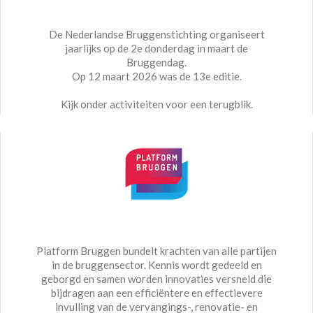
De Nederlandse Bruggenstichting organiseert
jaarlijks op de 2e donderdag in maart de
Bruggendag.
Op 12 maart 2026 was de 13e editie.
Kijk onder activiteiten voor een terugblik.
Platform Bruggen bundelt krachten van alle partijen
in de bruggensector. Kennis wordt gedeeld en
geborgd en samen worden innovaties versneld die
bijdragen aan een efficiëntere en effectievere
invulling van de vervangings-, renovatie- en