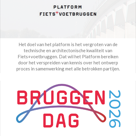
Het doel van het platform is het vergroten van de
technische en architectonische kwaliteit van
Fiets+voetbruggen. Dat wil het Platform bereiken
door het verspreiden van kennis over het ontwerp
proces in samenwerking met alle betrokken partijen.