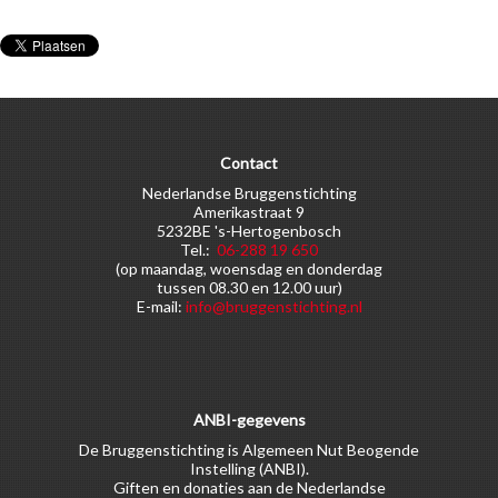
Contact
Nederlandse Bruggenstichting
Amerikastraat 9
5232BE 's-Hertogenbosch
Tel.:
06-288 19 650
(op maandag, woensdag en donderdag
tussen 08.30 en 12.00 uur)
E-mail:
info@bruggenstichting.nl
ANBI-gegevens
De Bruggenstichting is Algemeen Nut Beogende
Instelling (ANBI).
Giften en donaties aan de Nederlandse