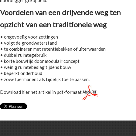
hoofdligger gekoppeld.
Voordelen van een drijvende weg ten
opzicht van een traditionele weg
• ongevoelig voor zettingen
• volgt de grondwaterstand
• te combineren met retentiebekken of uiterwaarden
• dubbel ruimtegebruik
• korte bouwtijd door modulair concept
• weinig ruimtebeslag tijdens bouw
• beperkt onderhoud
• zowel permanent als tijdelijk toe te passen.
Download hier het artikel in pdf-formaat