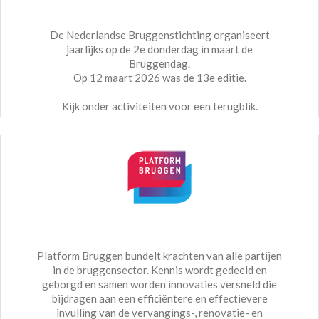
De Nederlandse Bruggenstichting organiseert
jaarlijks op de 2e donderdag in maart de
Bruggendag.
Op 12 maart 2026 was de 13e editie.
Kijk onder activiteiten voor een terugblik.
Platform Bruggen bundelt krachten van alle partijen
in de bruggensector. Kennis wordt gedeeld en
geborgd en samen worden innovaties versneld die
bijdragen aan een efficiëntere en effectievere
invulling van de vervangings-, renovatie- en