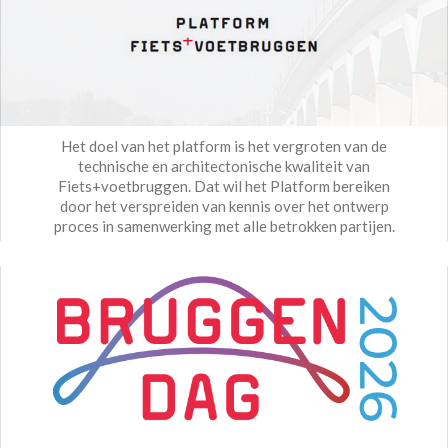
Het doel van het platform is het vergroten van de
technische en architectonische kwaliteit van
Fiets+voetbruggen. Dat wil het Platform bereiken
door het verspreiden van kennis over het ontwerp
proces in samenwerking met alle betrokken partijen.