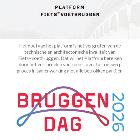
Het doel van het platform is het vergroten van de
technische en architectonische kwaliteit van
Fiets+voetbruggen. Dat wil het Platform bereiken
door het verspreiden van kennis over het ontwerp
proces in samenwerking met alle betrokken partijen.