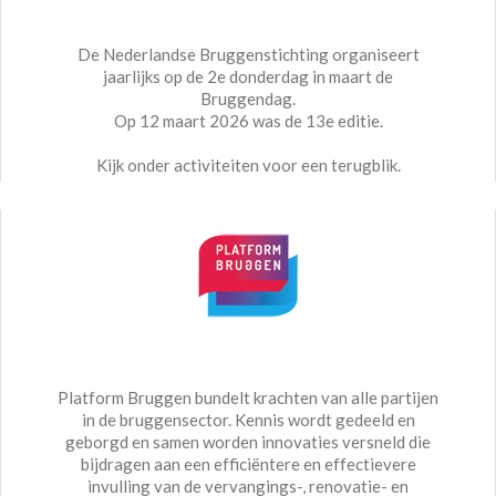
De Nederlandse Bruggenstichting organiseert
jaarlijks op de 2e donderdag in maart de
Bruggendag.
Op 12 maart 2026 was de 13e editie.
Kijk onder activiteiten voor een terugblik.
Platform Bruggen bundelt krachten van alle partijen
in de bruggensector. Kennis wordt gedeeld en
geborgd en samen worden innovaties versneld die
bijdragen aan een efficiëntere en effectievere
invulling van de vervangings-, renovatie- en