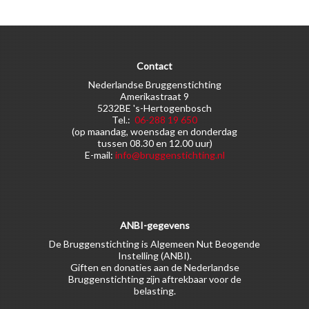
Contact
Nederlandse Bruggenstichting
Amerikastraat 9
5232BE 's-Hertogenbosch
Tel.:
06-288 19 650
(op maandag, woensdag en donderdag
tussen 08.30 en 12.00 uur)
E-mail:
info@bruggenstichting.nl
ANBI-gegevens
De Bruggenstichting is Algemeen Nut Beogende
Instelling (ANBI).
Giften en donaties aan de Nederlandse
Bruggenstichting zijn aftrekbaar voor de
belasting.