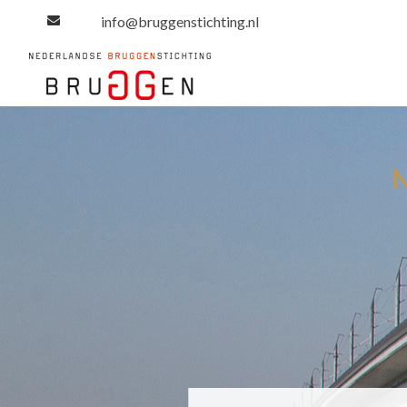
info@bruggenstichting.nl