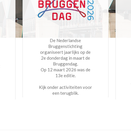
De Nederlandse
Bruggenstichting
organiseert jaarlijks op de
2e donderdag in maart de
Bruggendag.
t
Op 12 maart 2026 was de
13e editie.
Kijk onder activiteiten voor
een terugblik.