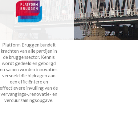
Platform Bruggen bundelt
krachten van alle partijen in
de bruggensector. Kennis
wordt gedeeld en geborgd
en samen worden innovaties
versneld die bijdragen aan
een efficiëntere en
effectievere invulling van de
vervangings-, renovatie- en
verduurzamingsopgave.