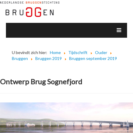
U bevindt zich hier:
Home
Tijdschrift
Ouder
Bruggen
Bruggen 2019
Bruggen september 2019
Ontwerp Brug Sognefjord