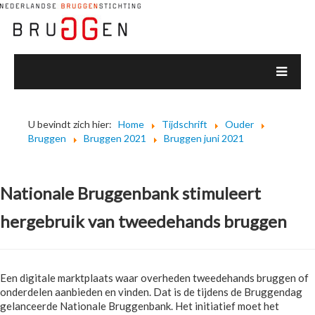
U bevindt zich hier:
Home
Tijdschrift
Ouder
Bruggen
Bruggen 2021
Bruggen juni 2021
Nationale Bruggenbank stimuleert
hergebruik van tweedehands bruggen
Een digitale marktplaats waar overheden tweedehands bruggen of
onderdelen aanbieden en vinden. Dat is de tijdens de Bruggendag
gelanceerde Nationale Bruggenbank. Het initiatief moet het