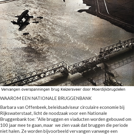
WAAROM EEN NATIONALE BRUGGENBANK
Barbara van Offenbeek, beleidsadviseur circulaire economie bij
Rijkswaterstaat, licht de noodzaak voor een Nationale
Bruggenbank toe: “Alle bruggen en viaducten worden gebouwd om
100 jaar mee te gaan, maar we zien vaak dat bruggen die periode
niet halen. Ze worden bijvoorbeeld vervangen vanwege een