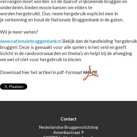
vervangen moet worden. En de daaruit vrijkomende bruggen en
onderdelen, bieden mooie kansen om elders te
worden hergebruikt. Dus: neem hergebruik expliciet mee in
je verkenning en houd de Nationale Bruggenbank in de gaten.
Wil je meer weten?
www.nationalebruggenbank.nl
Bekijk dan de handleiding ‘hergebruik
bruggen’. Deze is gemaakt voor alle spelers in het veld en geeft
inzicht in de randvoorwaarden en thema’s en helpt bij de afweging
om wel of niet voor hergebruik te kiezen.
Download hier het artikel in pdf-formaat
Contact
Nederlandse Bruggenstichting
Amerikastraat 9