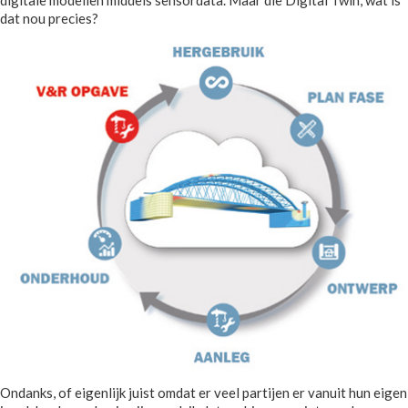
dat nou precies?
Ondanks, of eigenlijk juist omdat er veel partijen er vanuit hun eigen