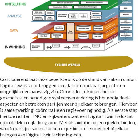
Concluderend laat deze beperkte blik op de stand van zaken rondom
Digital Twins voor bruggen zien dat de noodzaak, urgentie en
mogelijkheden aanwezig zijn. Om verder te komen met de
geschetste en benodigde systeemverandering is het nodig deel-
aspecten en betrokken partijen meer bij elkaar te brengen. Hiervoor
is samenwerking, coördinatie en regievoering nodig. Als eerste stap
hiertoe richten TNO en Rijkwaterstaat een Digital Twin Field-Lab
op in de Moerdijk- brugzone. Met als ambitie om een plek te bieden,
waarin partijen samen kunnen experimenteren met het bij elkaar
brengen van Digital Twintechnologieën.