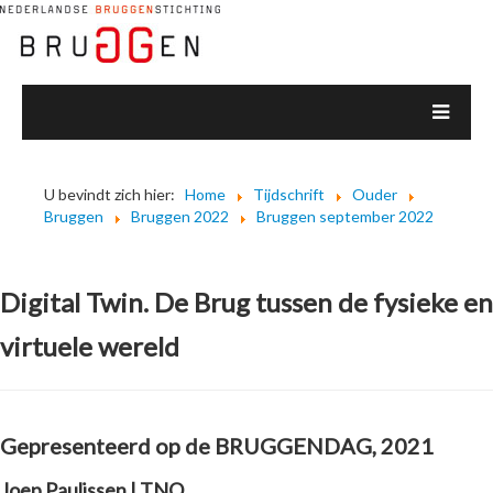
U bevindt zich hier:
Home
Tijdschrift
Ouder
Bruggen
Bruggen 2022
Bruggen september 2022
Digital Twin. De Brug tussen de fysieke en
virtuele wereld
Gepresenteerd op de BRUGGENDAG, 2021
Joep Paulissen | TNO