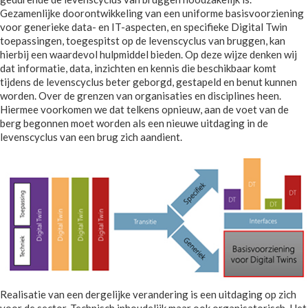
Gezamenlijke doorontwikkeling van een uniforme basisvoorziening
voor generieke data- en IT-aspecten, en specifieke Digital Twin
toepassingen, toegespitst op de levenscyclus van bruggen, kan
hierbij een waardevol hulpmiddel bieden. Op deze wijze denken wij
dat informatie, data, inzichten en kennis die beschikbaar komt
tijdens de levenscyclus beter geborgd, gestapeld en benut kunnen
worden. Over de grenzen van organisaties en disciplines heen.
Hiermee voorkomen we dat telkens opnieuw, aan de voet van de
berg begonnen moet worden als een nieuwe uitdaging in de
levenscyclus van een brug zich aandient.
Realisatie van een dergelijke verandering is een uitdaging op zich