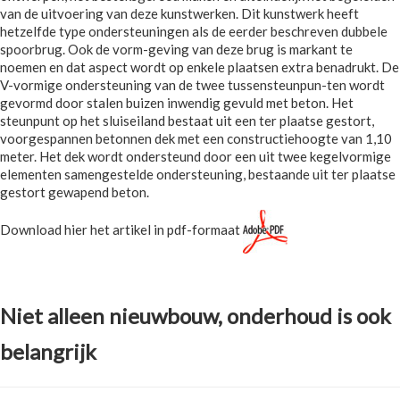
van de uitvoering van deze kunstwerken. Dit kunstwerk heeft
hetzelfde type ondersteuningen als de eerder beschreven dubbele
spoorbrug. Ook de vorm-geving van deze brug is markant te
noemen en dat aspect wordt op enkele plaatsen extra benadrukt. De
V-vormige ondersteuning van de twee tussensteunpun-ten wordt
gevormd door stalen buizen inwendig gevuld met beton. Het
steunpunt op het sluiseiland bestaat uit een ter plaatse gestort,
voorgespannen betonnen dek met een constructiehoogte van 1,10
meter. Het dek wordt ondersteund door een uit twee kegelvormige
elementen samengestelde ondersteuning, bestaande uit ter plaatse
gestort gewapend beton.
Download hier het artikel in pdf-formaat
Niet alleen nieuwbouw, onderhoud is ook
belangrijk