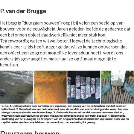
P. van der Brugge
Het begrip “duurzaam bouwen” roept bij velen een beeld op van
bouwen voor de eeuwigheid. Jaren geleden leefde de gedachte dat
een betonnen object daadwerkelijk niet meer stuk kon.
Tegenwoordig weten wij wel beter. Hoewel de technologische
kennis ener-zijds heeft gezorgd dat wij zo kunnen ontwerpen dat
een object een zo groot mogelijke levensduur heeft, wordt ons
anderzijds gevraagd het materiaal zo opti-maal mogelijk te
benutten.
Duurzaam bouwen