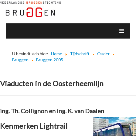
U bevindt zich hier:
Home
Tijdschrift
Ouder
Bruggen
Bruggen 2005
Viaducten in de Oosterheemlijn
ing. Th. Collignon en ing. K. van Daalen
Kenmerken Lightrail