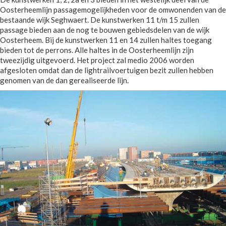
Oosterheemlijn passagemogelijkheden voor de omwonenden van de
bestaande wijk Seghwaert. De kunstwerken 11 t/m 15 zullen
passage bieden aan de nog te bouwen gebiedsdelen van de wijk
Oosterheem. Bij de kunstwerken 11 en 14 zullen haltes toegang
bieden tot de perrons. Alle haltes in de Oosterheemlijn zijn
tweezijdig uitgevoerd. Het project zal medio 2006 worden
afgesloten omdat dan de lightrailvoertuigen bezit zullen hebben
genomen van de dan gerealiseerde lijn.