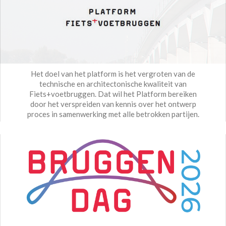
Het doel van het platform is het vergroten van de
technische en architectonische kwaliteit van
Fiets+voetbruggen. Dat wil het Platform bereiken
door het verspreiden van kennis over het ontwerp
proces in samenwerking met alle betrokken partijen.