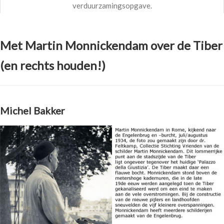
verduurzamingsopgave.
Met Martin Monnickendam over de Tiber
(en rechts houden!)
Michel Bakker