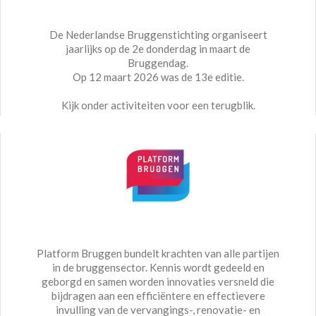
De Nederlandse Bruggenstichting organiseert
jaarlijks op de 2e donderdag in maart de
Bruggendag.
Op 12 maart 2026 was de 13e editie.
Kijk onder activiteiten voor een terugblik.
Platform Bruggen bundelt krachten van alle partijen
in de bruggensector. Kennis wordt gedeeld en
geborgd en samen worden innovaties versneld die
bijdragen aan een efficiëntere en effectievere
invulling van de vervangings-, renovatie- en