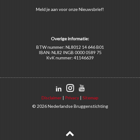
Meld
je aan
voor onze Nieuwsbrief!
Overige informatie:
BTW nummer: NL8012 14 646 B01
IBAN: NL82 INGB 0000 0589 75
KvK nummer: 41146639
Disclaimer
|
Privacy
|
Sitemap
© 2026 Nederlandse Bruggenstichting