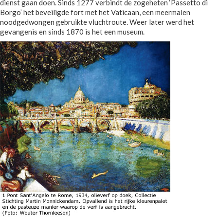
dienst gaan doen. Sinds 1277 verbindt de zogeheten ‘Passetto di
Borgo’ het beveiligde fort met het Vaticaan, een meermalen
noodgedwongen gebruikte vluchtroute. Weer later werd het
gevangenis en sinds 1870 is het een museum.