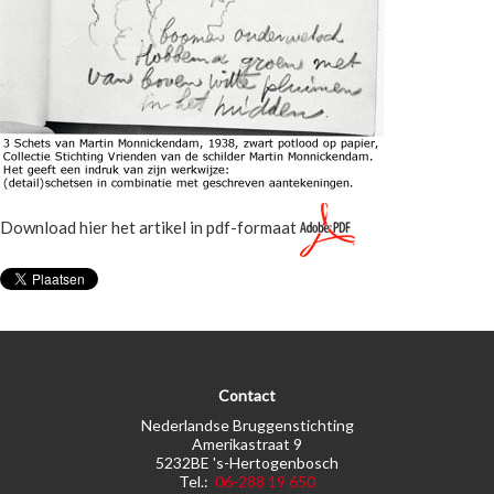
Download hier het artikel in pdf-formaat
Contact
Nederlandse Bruggenstichting
Amerikastraat 9
5232BE 's-Hertogenbosch
Tel.:
06-288 19 650