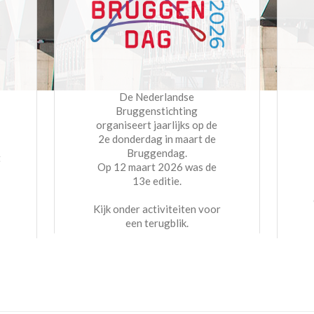
De Nederlandse
Bruggenstichting
organiseert jaarlijks op de
2e donderdag in maart de
Bruggendag.
t
Op 12 maart 2026 was de
13e editie.
Kijk onder activiteiten voor
een terugblik.