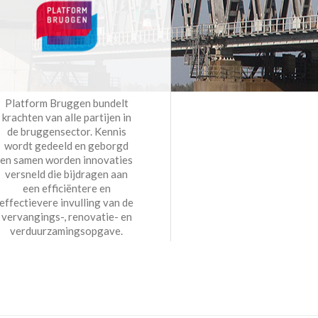
Platform Bruggen bundelt
krachten van alle partijen in
de bruggensector. Kennis
wordt gedeeld en geborgd
en samen worden innovaties
versneld die bijdragen aan
een efficiëntere en
effectievere invulling van de
vervangings-, renovatie- en
verduurzamingsopgave.