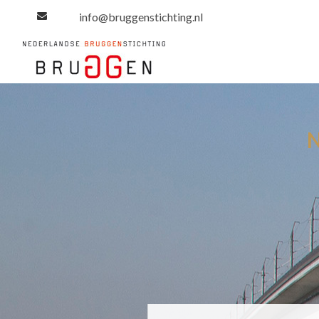
info@bruggenstichting.nl