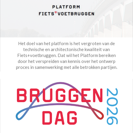
Het doel van het platform is het vergroten van de
technische en architectonische kwaliteit van
Fiets+voetbruggen. Dat wil het Platform bereiken
door het verspreiden van kennis over het ontwerp
proces in samenwerking met alle betrokken partijen.