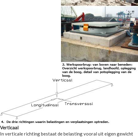
Verticaal
In verticale richting bestaat de belasting vooral uit eigen gewicht