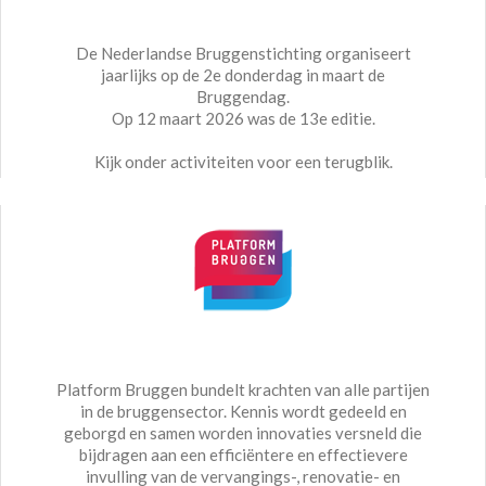
De Nederlandse Bruggenstichting organiseert
jaarlijks op de 2e donderdag in maart de
Bruggendag.
Op 12 maart 2026 was de 13e editie.
Kijk onder activiteiten voor een terugblik.
Platform Bruggen bundelt krachten van alle partijen
in de bruggensector. Kennis wordt gedeeld en
geborgd en samen worden innovaties versneld die
bijdragen aan een efficiëntere en effectievere
invulling van de vervangings-, renovatie- en