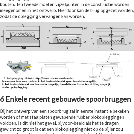
bouten. Ten tweede moeten vijzelpunten in de constructie worden
meegenomen in het ontwerp. Hierdoor kan de brug opgezet worden,
zodat de oplegging vervangen kan worden.
6 Enkele recent gebouwde spoorbruggen
Bij het ontwerp van een spoorbrug zal in eerste instantie bekeken
worden of met staalplaten gewapende rubber blokopleggingen
voldoen. Is dit niet het geval, bijvoor-beeld als het te dragen
gewicht zo groot is dat een blokoplegging niet op de pijler zou