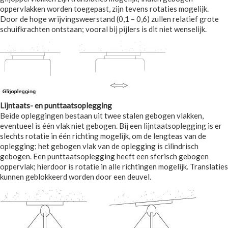
oppervlakken worden toegepast, zijn tevens rotaties mogelijk.
Door de hoge wrijvingsweerstand (0,1 – 0,6) zullen relatief grote
schuifkrachten ontstaan; vooral bij pijlers is dit niet wenselijk.
Lijntaats- en punttaatsoplegging
Beide opleggingen bestaan uit twee stalen gebogen vlakken,
eventueel is één vlak niet gebogen. Bij een lijntaatsoplegging is er
slechts rotatie in één richting mogelijk, om de lengteas van de
oplegging; het gebogen vlak van de oplegging is cilindrisch
gebogen. Een punttaatsoplegging heeft een sferisch gebogen
oppervlak; hierdoor is rotatie in alle richtingen mogelijk. Translaties
kunnen geblokkeerd worden door een deuvel.