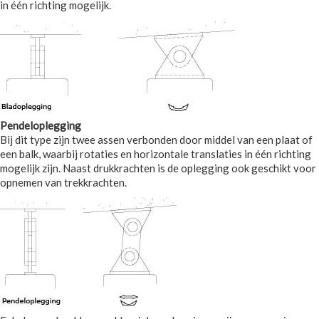
in één richting mogelijk.
Pendeloplegging
Bij dit type zijn twee assen verbonden door middel van een plaat of
een balk, waarbij rotaties en horizontale translaties in één richting
mogelijk zijn. Naast drukkrachten is de oplegging ook geschikt voor
opnemen van trekkrachten.