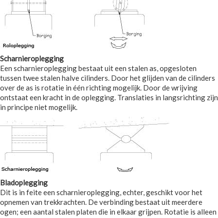
Scharnieroplegging
Een scharnieroplegging bestaat uit een stalen as, opgesloten
tussen twee stalen halve cilinders. Door het glijden van de cilinders
over de as is rotatie in één richting mogelijk. Door de wrijving
ontstaat een kracht in de oplegging. Translaties in langsrichting zijn
in principe niet mogelijk.
Bladoplegging
Dit is in feite een scharnieroplegging, echter, geschikt voor het
opnemen van trekkrachten. De verbinding bestaat uit meerdere
ogen; een aantal stalen platen die in elkaar grijpen. Rotatie is alleen