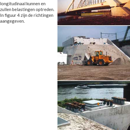
longitudinaal kunnen en
zullen belastingen optreden.
In figuur 4 zijn de richtingen
aangegeven.