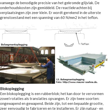
vanwege de benodigde precisie van het gekromde glijvlak. De
onderhoudskosten zijn gemiddeld. De reactiekrachten bij
verplaatsingen zijn zeer klein. Er wordt gerekend in de uiterste
grenstoestand met een spanning van 60 N/mm2 in het teflon.
Blokoplegging
Een blokoplegging is een rubberblok; het kan door te vervormen
zowel rotaties als translaties opvangen. Er zijn twee soorten:
ongewapend en gewapend. Beide zijn, tot een bepaalde grootte,
zeer eenvoudig te fabriceren en te installeren. Er zijn natuur- en