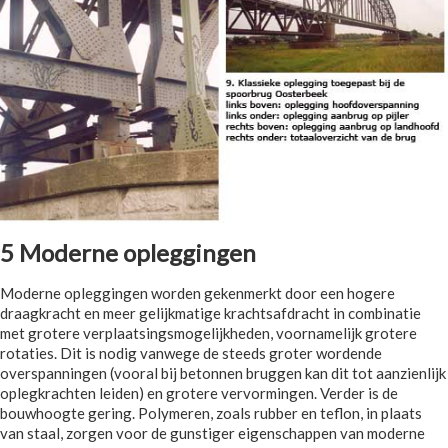
5 Moderne opleggingen
Moderne opleggingen worden gekenmerkt door een hogere
draagkracht en meer gelijkmatige krachtsafdracht in combinatie
met grotere verplaatsingsmogelijkheden, voornamelijk grotere
rotaties. Dit is nodig vanwege de steeds groter wordende
overspanningen (vooral bij betonnen bruggen kan dit tot aanzienlijk
oplegkrachten leiden) en grotere vervormingen. Verder is de
bouwhoogte gering. Polymeren, zoals rubber en teflon, in plaats
van staal, zorgen voor de gunstiger eigenschappen van moderne