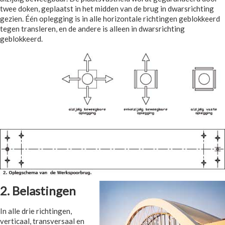
twee doken, geplaatst in het midden van de brug in dwarsrichting
gezien. Één oplegging is in alle horizontale richtingen geblokkeerd
tegen transleren, en de andere is alleen in dwarsrichting
geblokkeerd.
2. Belastingen
In alle drie richtingen,
verticaal, transversaal en