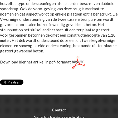
hetzelfde type ondersteuningen als de eerder beschreven dubbele
spoorbrug. Ook de vorm-geving van deze brug is markant te
noemen en dat aspect wordt op enkele plaatsen extra benadrukt. De
V-vormige ondersteuning van de twee tussensteunpun-ten wordt
gevormd door stalen buizen inwendig gevuld met beton. Het
steunpunt op het sluiseiland bestaat uit een ter plaatse gestort,
voorgespannen betonnen dek met een constructiehoogte van 1,10
meter. Het dek wordt ondersteund door een uit twee kegelvormige
elementen samengestelde ondersteuning, bestaande uit ter plaatse
gestort gewapend beton.
Download hier het artikel in pdf-formaat
Contact
Nederlandse Bruggenstichting