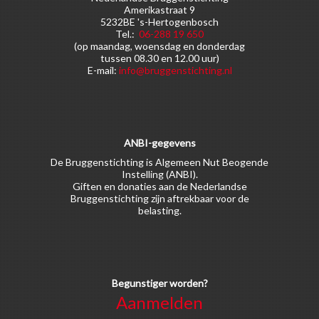
Amerikastraat 9
5232BE 's-Hertogenbosch
Tel.:
06-288 19 650
(op maandag, woensdag en donderdag
tussen 08.30 en 12.00 uur)
E-mail:
info@bruggenstichting.nl
ANBI-gegevens
De Bruggenstichting is Algemeen Nut Beogende
Instelling (ANBI).
Giften en donaties aan de Nederlandse
Bruggenstichting zijn aftrekbaar voor de
belasting.
Begunstiger worden?
Aanmelden