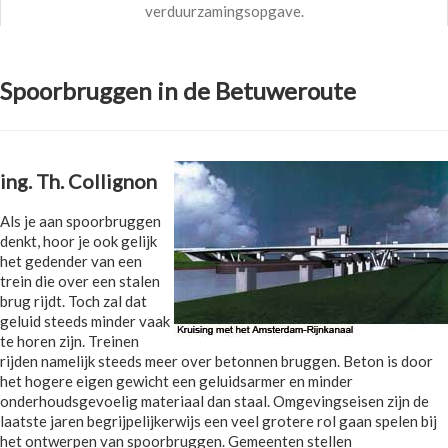
verduurzamingsopgave.
Spoorbruggen in de Betuweroute
ing. Th. Collignon
Als je aan spoorbruggen
denkt, hoor je ook gelijk
het gedender van een
trein die over een stalen
brug rijdt. Toch zal dat
geluid steeds minder vaak
te horen zijn. Treinen
rijden namelijk steeds meer over betonnen bruggen. Beton is door
het hogere eigen gewicht een geluidsarmer en minder
onderhoudsgevoelig materiaal dan staal. Omgevingseisen zijn de
laatste jaren begrijpelijkerwijs een veel grotere rol gaan spelen bij
het ontwerpen van spoorbruggen. Gemeenten stellen