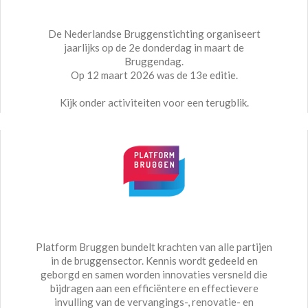
De Nederlandse Bruggenstichting organiseert
jaarlijks op de 2e donderdag in maart de
Bruggendag.
Op 12 maart 2026 was de 13e editie.
Kijk onder activiteiten voor een terugblik.
Platform Bruggen bundelt krachten van alle partijen
in de bruggensector. Kennis wordt gedeeld en
geborgd en samen worden innovaties versneld die
bijdragen aan een efficiëntere en effectievere
invulling van de vervangings-, renovatie- en