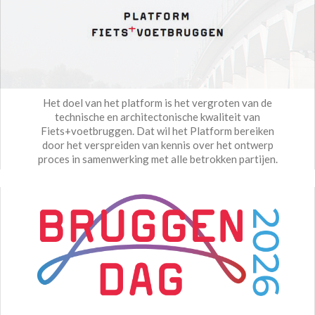
Het doel van het platform is het vergroten van de
technische en architectonische kwaliteit van
Fiets+voetbruggen. Dat wil het Platform bereiken
door het verspreiden van kennis over het ontwerp
proces in samenwerking met alle betrokken partijen.